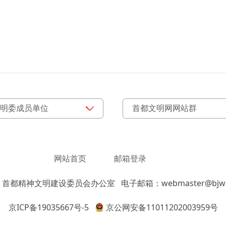
网站首页
邮箱登录
：首都精神文明建设委员会办公室
电子邮箱：webmaster@bjwm
京ICP备19035667号-5
京公网安备11011202003959号