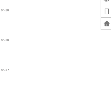
04-30
04-30
04-27