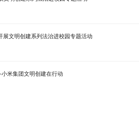
小开展文明创建系列法治进校园专题活动
—小米集团文明创建在行动