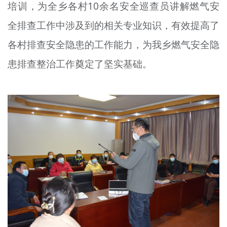
培训，为全乡各村10余名安全巡查员讲解燃气安
全排查工作中涉及到的相关专业知识，有效提高了
各村排查安全隐患的工作能力，为我乡燃气安全隐
患排查整治工作奠定了坚实基础。