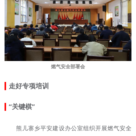
燃气安全部署会
走好专项培训
“关键棋”
熊儿寨乡平安建设办公室组织开展燃气安全