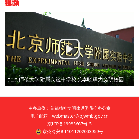
视频
北京师范大学附属实验中学校长李晓辉为文明校园代言
主办单位：首都精神文明建设委员会办公室
电子邮箱：webmaster@bjwmb.gov.cn
京ICP备19035667号-5
京公网安备11011202003959号