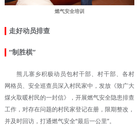
燃气安全培训
走好动员排查
“制胜棋”
熊儿寨乡积极动员包村干部、村干部、各村
网格员、安全巡查员深入村民家中，发放《致广大
煤火取暖村民的一封信》，开展燃气安全隐患排查
工作，对存在问题的村民家登记在册，限期整改，
并及时回访，打通燃气安全“最后一公里”。