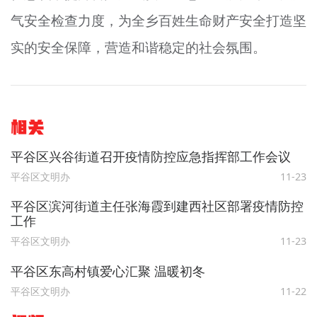
气安全检查力度，为全乡百姓生命财产安全打造坚
实的安全保障，营造和谐稳定的社会氛围。
相关
平谷区兴谷街道召开疫情防控应急指挥部工作会议
平谷区文明办
11-23
平谷区滨河街道主任张海霞到建西社区部署疫情防控
工作
平谷区文明办
11-23
平谷区东高村镇爱心汇聚 温暖初冬
平谷区文明办
11-22