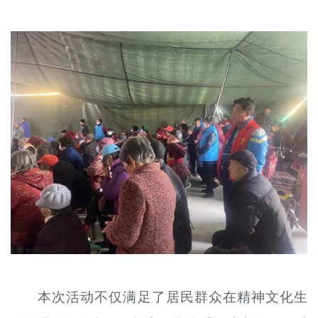
本次活动不仅满足了居民群众在精神文化生