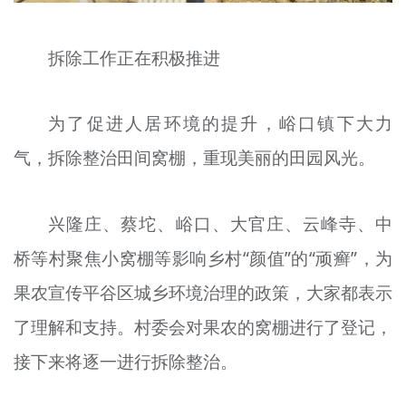
拆除工作正在积极推进
为了促进人居环境的提升，峪口镇下大力
气，拆除整治田间窝棚，重现美丽的田园风光。
兴隆庄、蔡坨、峪口、大官庄、云峰寺、中
桥等村聚焦小窝棚等影响乡村“颜值”的“顽癣”，为
果农宣传平谷区城乡环境治理的政策，大家都表示
了理解和支持。村委会对果农的窝棚进行了登记，
接下来将逐一进行拆除整治。