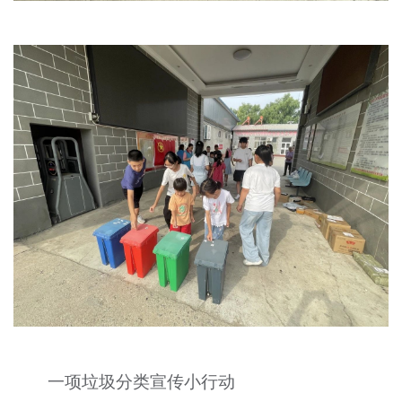
一项垃圾分类宣传小行动