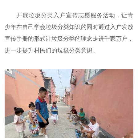
开展垃圾分类入户宣传志愿服务活动，让青
少年在自己学会垃圾分类知识的同时通过入户发放
宣传手册的形式让垃圾分类的理念走进千家万户，
进一步提升村民们的垃圾分类意识。