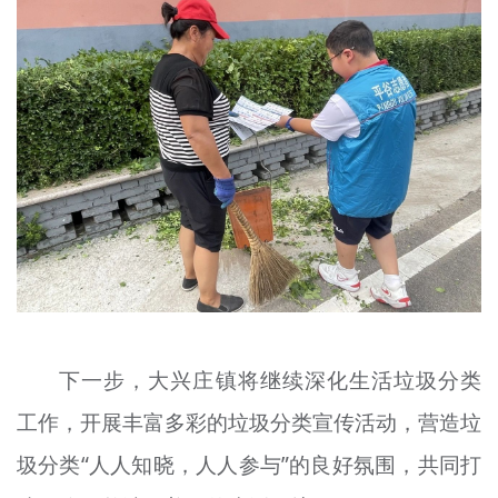
下一步，大兴庄镇将继续深化生活垃圾分类
工作，开展丰富多彩的垃圾分类宣传活动，营造垃
圾分类“人人知晓，人人参与”的良好氛围，共同打