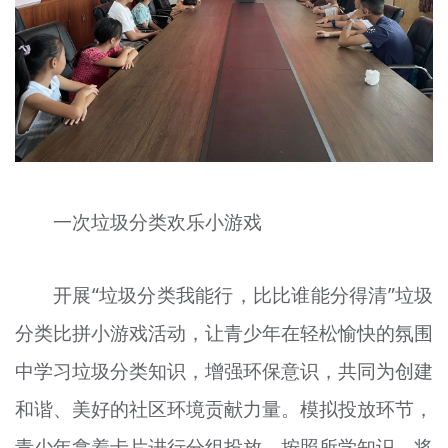
一次垃圾分类欢乐小游戏
开展“垃圾分类我能行，比比谁能分得清”垃圾
分类比拼小游戏活动，让青少年在轻松愉快的氛围
中学习
垃圾分类知识，增强环保意识，共同为创建
和谐、美好的社区环境贡献力量。模拟投放环节，
青少年拿着卡片进行分组投放，按照所学知识，将