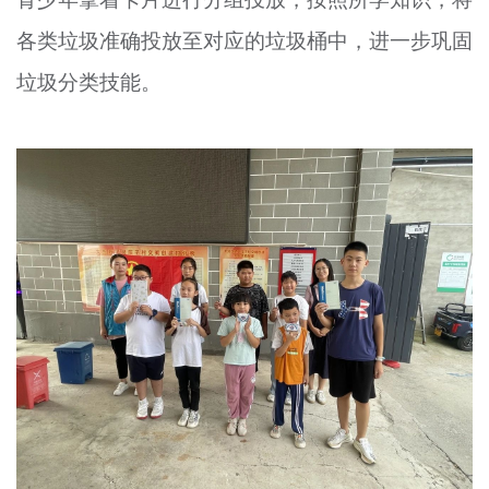
各类垃圾准确投放至对应的垃圾桶中，进一步巩固
垃圾分类技能。