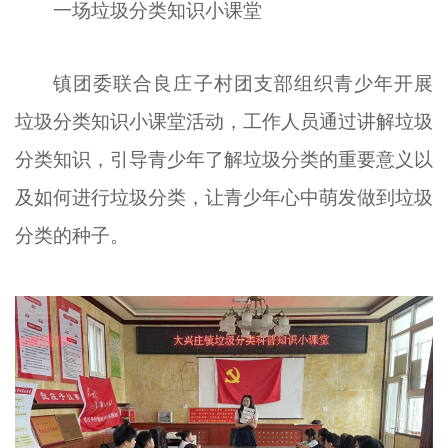
一场垃圾分类知识小课堂
镇团委联合
良
庄子村团支部组织青少年开展
垃圾分类知识小课堂活动，工作人员通过讲解垃圾
分类知识，引导青少年了解垃圾分类的重要意义以
及如何进行垃圾分类，让青少年心中萌发做到垃圾
分类的种子。