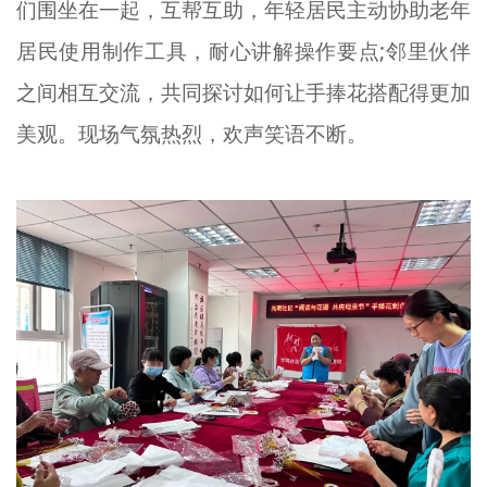
们围坐在一起，互帮互助，年轻居民主动协助老年
居民使用制作工具，耐心讲解操作要点;邻里伙伴
之间相互交流，共同探讨如何让手捧花搭配得更加
美观。现场气氛热烈，欢声笑语不断。