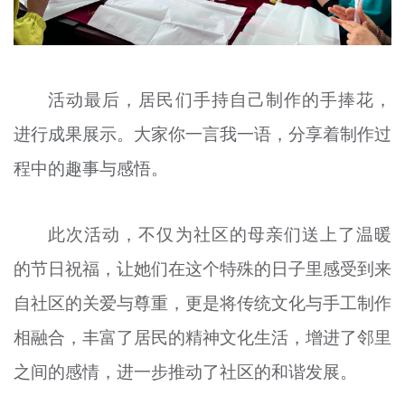
活动最后，居民们手持自己制作的手捧花，
进行成果展示。大家你一言我一语，分享着制作过
程中的趣事与感悟。
此次活动，不仅为社区的母亲们送上了温暖
的节日祝福，让她们在这个特殊的日子里感受到来
自社区的关爱与尊重，更是将传统文化与手工制作
相融合，丰富了居民的精神文化生活，增进了邻里
之间的感情，进一步推动了社区的和谐发展。