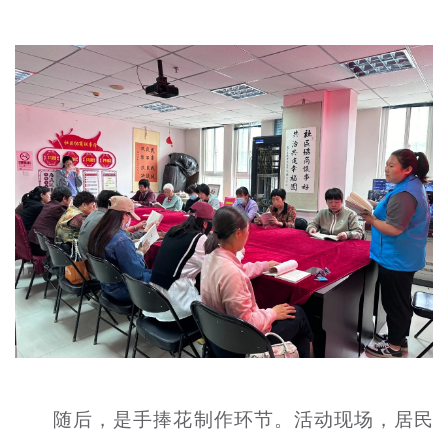
随后，是手捧花制作环节。活动现场，居民