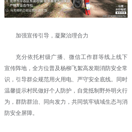
加强宣传引导，凝聚治理合力
充分依托村级广播、微信工作群等线上线下
宣传阵地，全方位普及杨柳飞絮高发期消防安全常
识，引导群众规范用火用电、严守安全底线。同时
温馨提示村民做好个人防护，自觉抵制野外明火行
为，群防群治、同向发力，共同筑牢镇域生态与消
防安全屏障。