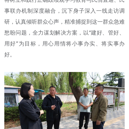
事联办机制深度融合，沉下身子深入一线走访调
研，认真倾听群众心声，精准捕捉到这一群众急难
愁盼问题，全力谋划解决方案，以“建好、管好、
用好”为目标，用心用情将小事办实、将实事办
好。