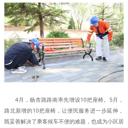
4月，杨杏路路南率先增设10把座椅。5月，
路北新增的10把座椅，让便民服务进一步延伸，
既妥善解决了乘客候车不便的难题，也成为小区居