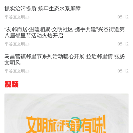
抓实治污提质 筑牢生态水系屏障
平谷区文明办
05-12
“友邻而居·温暖相聚·文明社区·携手共建”兴谷街道第
八届邻里节活动火热开启
平谷区文明办
05-12
马昌营镇邻里节系列活动暖心开展 拉近邻里情 弘扬
文明风
平谷区文明办
05-12
视频