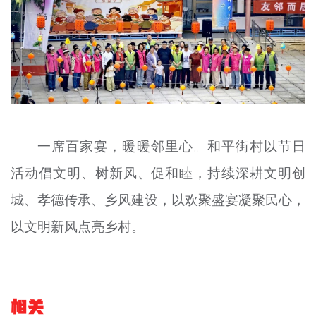
一席百家宴，暖暖邻里心。和平街村以节日
活动倡文明、树新风、促和睦，持续深耕文明创
城、孝德传承、乡风建设，以欢聚盛宴凝聚民心，
以文明新风点亮乡村。
相关