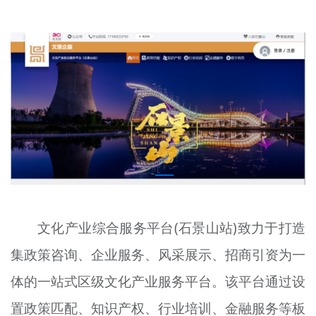
文明评论
北京宣传文化引导基金
宣传思想文化人才
专题
+
资料库
文化产业综合服务平台(石景山站)致力于打造
集政策咨询、企业服务、风采展示、招商引资为一
体的一站式区级文化产业服务平台。该平台通过设
置政策匹配、知识产权、行业培训、金融服务等板