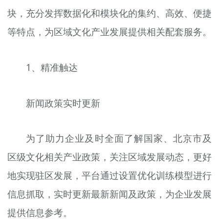
块，充分发挥数据化和模块化的集约、高效、便捷
等特点，为区域文化产业发展提供相关配套服务。
1、精准触达
新闻政策实时更新
为了助力企业及时全面了解国家、北京市及
区级文化相关产业政策，关注区域发展动态，更好
地实现驻区发展，平台通过设置优化训练模型进行
信息抓取，实时更新最新新闻及政策，为企业发展
提供信息参考。