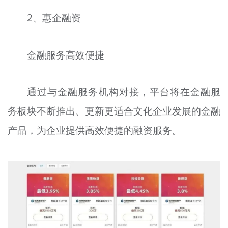
2、惠企融资
金融服务高效便捷
通过与金融服务机构对接，平台将在金融服
务板块不断推出、更新更适合文化企业发展的金融
产品，为企业提供高效便捷的融资服务。