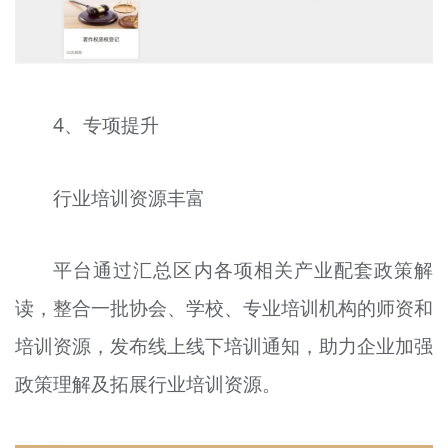
4、专项提升
行业培训资源丰富
平台通过汇总区内各项相关产业配套政策解
读，整合一批协会、学校、专业培训机构的师资和
培训资源，发布线上线下培训通知，助力企业加强
政策理解及拓展行业培训资源。