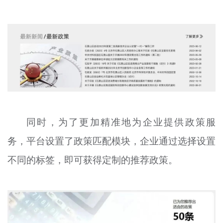
同时，为了更加精准地为企业提供政策服
务，平台设置了政策匹配模块，企业通过选择设置
不同的标签，即可获得定制的推荐政策。