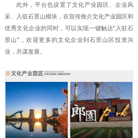
此外，平台也设置了文化产业园区、企业风
采、入驻石景山模块，在宣传推介文化产业园区和
优秀文化企业的同时，可以实现一键触达“入驻石
景山”，欢迎更多的文化企业到石景山区投资兴
业，共谋发展。