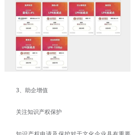
3、助企增值
关注知识产权保护
知识产权申请及保护对于文化企业具有重要