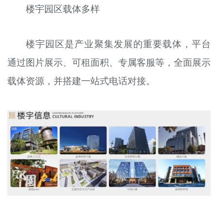
楼宇园区载体多样
楼宇园区是产业聚集发展的重要载体，平台
通过图片展示、可租面积、专属客服等，全面展示
载体资源，并搭建一站式电话对接。