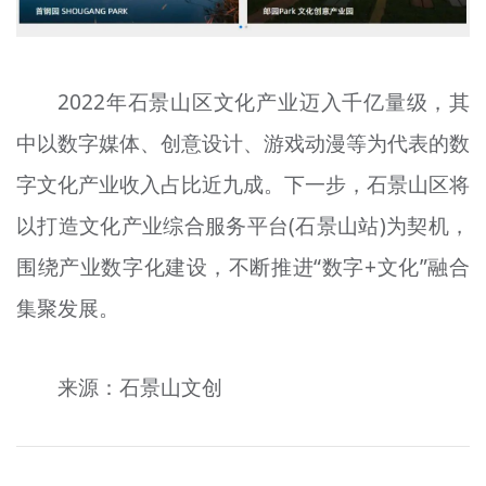
2022年石景山区文化产业迈入千亿量级，其
中以数字媒体、创意设计、游戏动漫等为代表的数
字文化产业收入占比近九成。下一步，石景山区将
以打造文化产业综合服务平台(石景山站)为契机，
围绕产业数字化建设，不断推进“数字+文化”融合
集聚发展。
来源：石景山文创