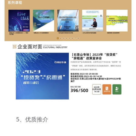
5、优质推介