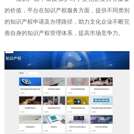
的价值，平台在知识产权服务方面，提供不同类别
的知识产权申请及办理路径，助力文化企业不断完
善自身的知识产权管理体系，提高市场竞争力。