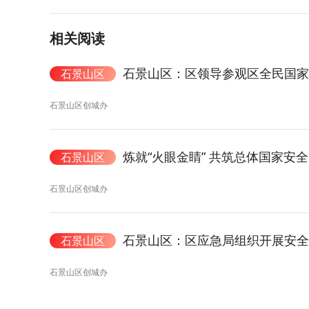
相关阅读
石景山区：区领导参观区全民国
石景山区
石景山区创城办
炼就“火眼金睛” 共筑总体国家安
石景山区
石景山区创城办
石景山区：区应急局组织开展安全
石景山区
石景山区创城办