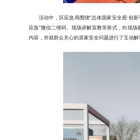
活动中，区应急局围绕“总体国家安全观·创新
应急”微信二维码、现场讲解宣教等形式，向现场
内容，并就群众关心的居家安全问题进行了互动解