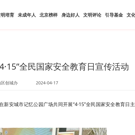
文明培育
未成年人
北京榜样
身边好人
文明评论
引导基金
文
4·15”全民国家安全教育日宣传活动
山区创城办
2024-04-17
在新安城市记忆公园广场共同开展“4·15”全民国家安全教育日