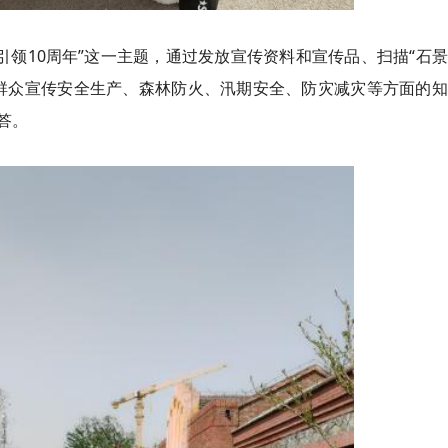
引领10周年”这一主题，通过发放宣传资料和宣传品、扫描“石
群众宣传安全生产、森林防火、汛期安全、防灾减灾等方面的知
答。