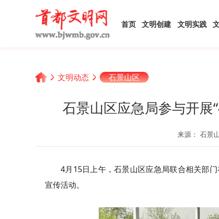
首页
文明创建
文明实践
文明动态
石景山区
石景山区应急局参与开展“
来源： 石景
4月15日上午，石景山区应急局联合相关部门
宣传活动。