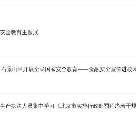
家安全教育主题展
全 石景山区开展全民国家安全教育——金融安全宣传进校园活
生产执法人员集中学习《北京市实施行政处罚程序若干规