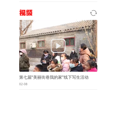
视频
第七届“美丽街巷我的家”线下写生活动
02-08