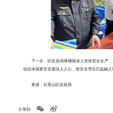
下一步，区应急局将继续深入宣传安全生产、
动总体国家安全观深入人心，使安全理念日益融入
来源：石景山区应急局
分享到