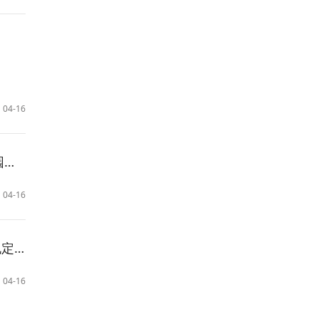
04-16
动
04-16
定》
04-16