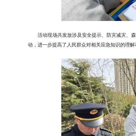
活动现场共发放涉及安全提示、防灾减灾、森
动，进一步提高了人民群众对相关应急知识的理解