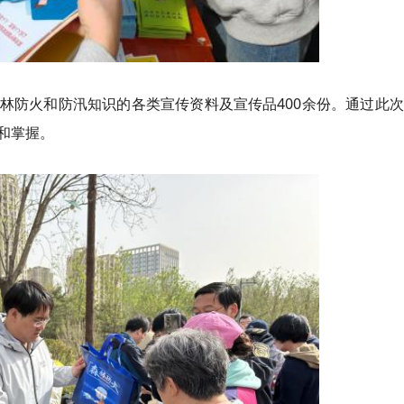
林防火和防汛知识的各类宣传资料及宣传品400余份。通过此
和掌握。