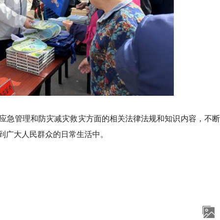
应急管理和防灾减灾救灾方面的相关法律法规和知识内容，不断
到广大人民群众的日常生活中。