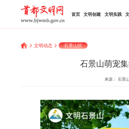
首页
文明创建
文明实践
文明动态
石景山区
石景山萌宠集
来源： 石景