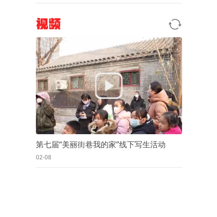
视频
第七届“美丽街巷我的家”线下写生活动
02-08