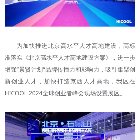
为加快推进北京高水平人才高地建设，高标
准落实《北京高水平人才高地建设方案》，进一步
增强“景贤计划”品牌传播力和影响力，吸引集聚创
新创业人才，加快打造京西人才高地，我区在
HICOOL 2024全球创业者峰会现场设置展区。