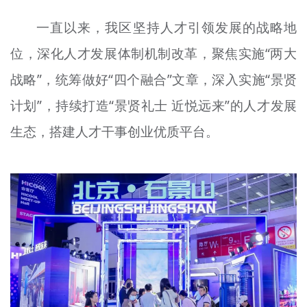
一直以来，我区坚持人才引领发展的战略地
位，深化人才发展体制机制改革，聚焦实施“两大
战略”，统筹做好“四个融合”文章，深入实施“景贤
计划”，持续打造“景贤礼士 近悦远来”的人才发展
生态，搭建人才干事创业优质平台。