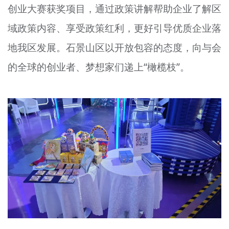
创业大赛获奖项目，通过政策讲解帮助企业了解区
域政策内容、享受政策红利，更好引导优质企业落
地我区发展。石景山区以开放包容的态度，向与会
的全球的创业者、梦想家们递上“橄榄枝”。