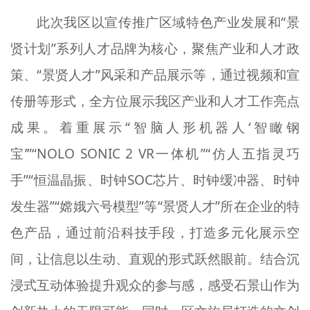
此次我区以宣传推广区域特色产业发展和“景
贤计划”系列人才品牌为核心，聚焦产业和人才政
策、“景贤人才”风采和产品展示等，通过视频和宣
传册等形式，全方位展示我区产业和人才工作亮点
成果。着重展示“智脑人形机器人‘智瞰钢
宝’”“NOLO SONIC 2 VR一体机”“仿人五指灵巧
手”“恒温晶振、时钟SOC芯片、时钟缓冲器、时钟
发生器”“嫦娥六号模型”等“景贤人才”所在企业的特
色产品，通过前沿科技手段，打造多元化展示空
间，让信息以生动、直观的形式跃然眼前。结合沉
浸式互动体验提升观众的参与感，感受石景山作为