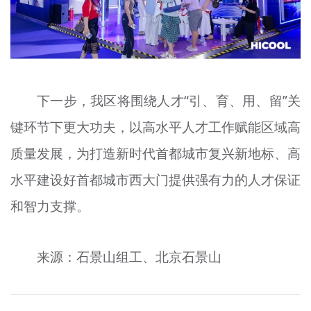
下一步，我区将围绕人才“引、育、用、留”关
键环节下更大功夫，以高水平人才工作赋能区域高
质量发展，为打造新时代首都城市复兴新地标、高
水平建设好首都城市西大门提供强有力的人才保证
和智力支撑。
来源：石景山组工、北京石景山