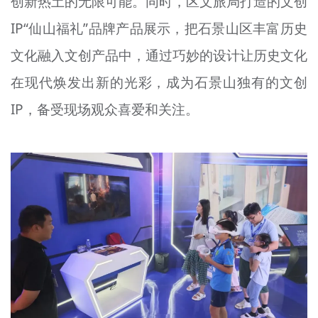
创新热土的无限可能。同时，区文旅局打造的文创
IP“仙山福礼”品牌产品展示，把石景山区丰富历史
文化融入文创产品中，通过巧妙的设计让历史文化
在现代焕发出新的光彩，成为石景山独有的文创
IP，备受现场观众喜爱和关注。