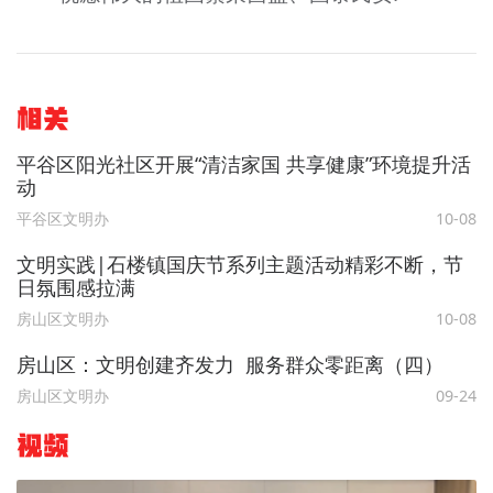
相关
平谷区阳光社区开展“清洁家国 共享健康”环境提升活
动
平谷区文明办
10-08
文明实践|石楼镇国庆节系列主题活动精彩不断，节
日氛围感拉满
房山区文明办
10-08
房山区：文明创建齐发力 服务群众零距离（四）
房山区文明办
09-24
视频