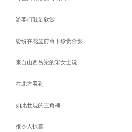
游客们驻足欣赏
纷纷在花篮前留下珍贵合影
来自山西吕梁的宋女士说
在北方看到
如此壮观的三角梅
很令人惊喜