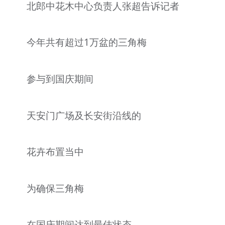
北郎中花木中心负责人张超告诉记者
今年共有超过1万盆的三角梅
参与到国庆期间
天安门广场及长安街沿线的
花卉布置当中
为确保三角梅
在国庆期间达到最佳状态