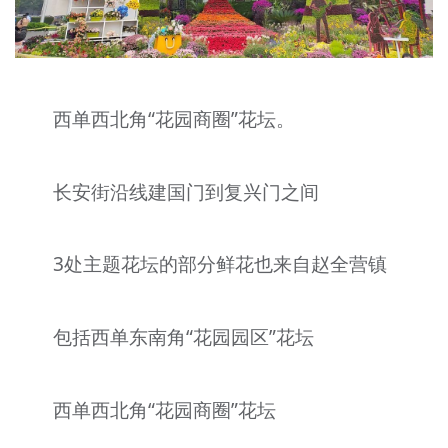
西单西北角“花园商圈”花坛。
长安街沿线建国门到复兴门之间
3处主题花坛的部分鲜花也来自赵全营镇
包括西单东南角“花园园区”花坛
西单西北角“花园商圈”花坛