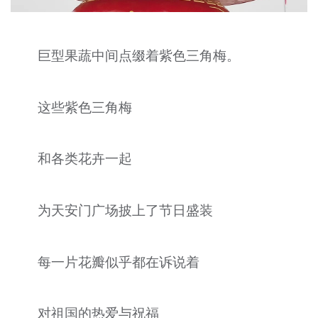
巨型果蔬中间点缀着紫色三角梅。
这些紫色三角梅
和各类花卉一起
为天安门广场披上了节日盛装
每一片花瓣似乎都在诉说着
对祖国的热爱与祝福