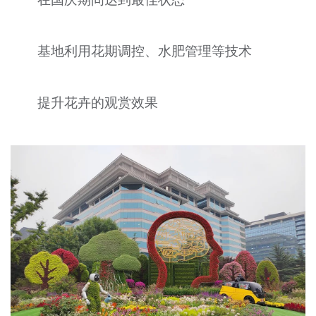
基地利用花期调控、水肥管理等技术
提升花卉的观赏效果