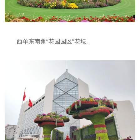
西单东南角“花园园区”花坛。