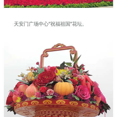
天安门广场中心“祝福祖国”花坛。