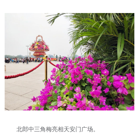
北郎中三角梅亮相天安门广场。