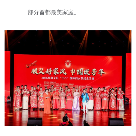
部分首都最美家庭。