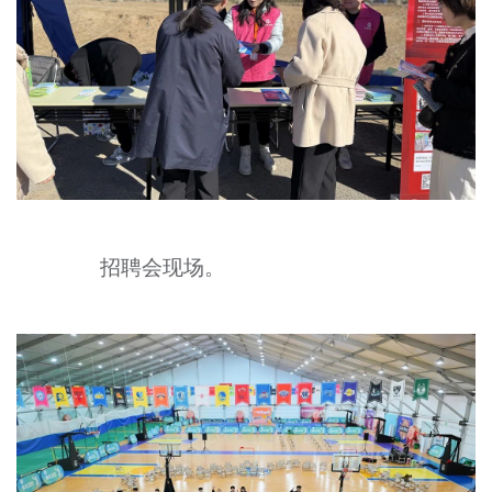
招聘会现场。