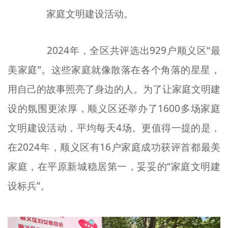
家庭文明建设活动。
2024年，全区共评选出929户顺义区“最
美家庭”。这些家庭就像散落在各个角落的星星，
用自己的故事照亮了身边的人。为了让家庭文明建
设的氛围更浓厚，顺义区还举办了1600多场家庭
文明建设活动，平均每天4场。更值得一提的是，
在2024年，顺义区有16户家庭成功获评首都最美
家庭，在平原新城稳居第一，妥妥的“家庭文明建
设标兵”。