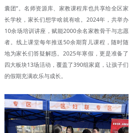
囊团”。名师资源库、家教课程库也共享给全区家
长学校，家长们想学啥就有啥。2024年，共举办
10余场培训讲座，赋能2000余名家教骨干与志愿
者。线上课堂每年推送50余期育儿课程，随时随
地为家长们答疑解惑。2025年寒假，更是准备了
四大板块13场活动，覆盖了390组家庭，让孩子们
的假期充满欢乐与成长。