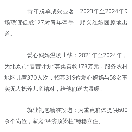
青年脱单成效显著：2023年至2024年9
场联谊促成127对青年牵手，顺义红娘团原地出
道。
爱心妈妈温暖上线：2021年至2024年，
为北京市“春蕾计划”募集善款173万元，服务农村
地区儿童370人次，招募319位爱心妈妈与58名事
实无人抚养儿童结对，给他们送去温暖。
就业礼包精准投递：为重点群体提供600
余个岗位，家庭“经济顶梁柱”稳稳立住。