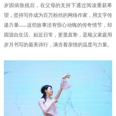
岁因病致残后，在父母的支持下通过阅读重获希
望，坚持写作成为百万粉丝的网络作家，用文字传
递力量……这些故事没有惊心动魄的传奇情节，却
因源自生活、贴近日常，更显真挚，是顺义家庭用
岁月书写的最美诗行，满含着亲情的温度与力量。