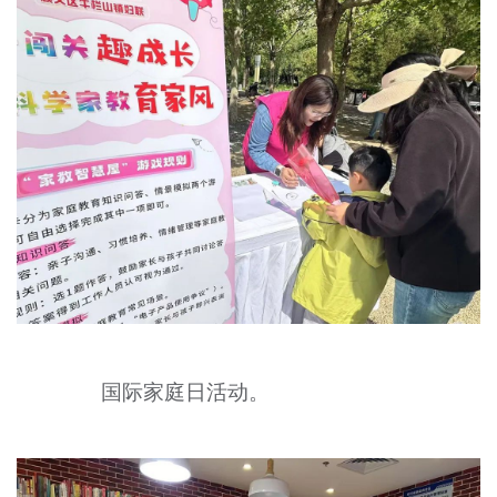
国际家庭日活动。