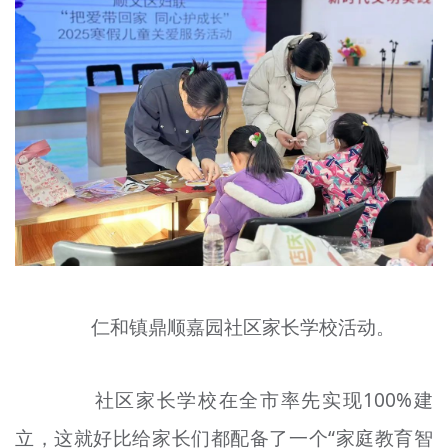
仁和镇鼎顺嘉园社区家长学校活动。
社区家长学校在全市率先实现100%建
立，这就好比给家长们都配备了一个“家庭教育智