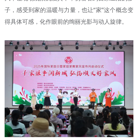
子，感受到家的温暖与力量，也让“家”这个概念变
得具体可感，化作眼前的绚丽光影与动人旋律。