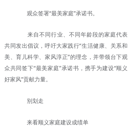
观众签署“最美家庭”承诺书。
来自不同行业、不同年龄段的家庭代表
共同发出倡议，呼吁大家践行“生活健康、关系和
美、育儿科学、家风淳正”的理念，并带领台下观
众共同签下“最美家庭”承诺书，携手为建设“顺义
好家风”贡献力量。
别划走
来看顺义家庭建设成绩单