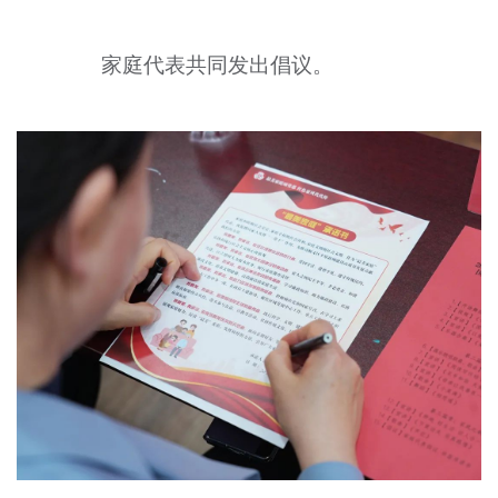
家庭代表共同发出倡议。