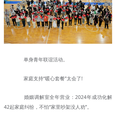
单身青年联谊活动。
家庭支持“暖心套餐”太会了!
婚姻调解室全年营业：2024年成功化解
42起家庭纠纷，不怕“家里吵架没人劝”。