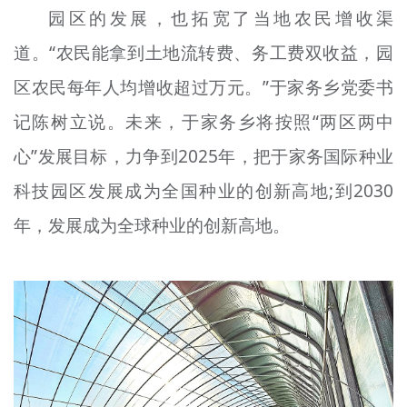
园区的发展，也拓宽了当地农民增收渠
道。“农民能拿到土地流转费、务工费双收益，园
区农民每年人均增收超过万元。”于家务乡党委书
记陈树立说。未来，于家务乡将按照“两区两中
心”发展目标，力争到2025年，把于家务国际种业
科技园区发展成为全国种业的创新高地;到2030
年，发展成为全球种业的创新高地。