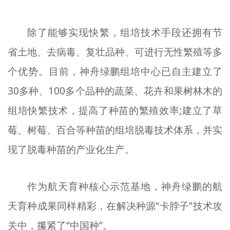
除了能够实现快繁，组培技术手段还拥有节
省土地、去病毒、复壮品种、可进行无性繁殖等多
个优势。目前，神舟绿鹏组培中心已自主建立了
30多种、100多个品种的蔬菜、花卉和果树林木的
组培快繁技术，提高了种苗的繁殖效率;建立了草
莓、树莓、百合等种苗的组培脱毒技术体系，并实
现了脱毒种苗的产业化生产。
作为航天育种核心示范基地，神舟绿鹏的航
天育种成果同样精彩，在解决种源“卡脖子”技术攻
关中，攥紧了“中国种”。