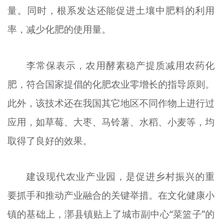
量。同时，根系发达还能促进土壤中肥料的利用
率，减少化肥的使用量。
李常保表示，农用酵素稳产提质减用农药化
肥，符合国家提倡的化肥农业零增长的指导原则。
此外，该技术还在我国其它地区不同作物上进行过
应用，如草莓、大枣、马铃薯、水稻、小麦等，均
取得了良好的效果。
建设现代农业产业园，是促进乡村振兴的重
要抓手和推动产业融合的关键举措。在文化健康小
镇的基础上，漷县镇贴上了城市副中心“菜篮子”的