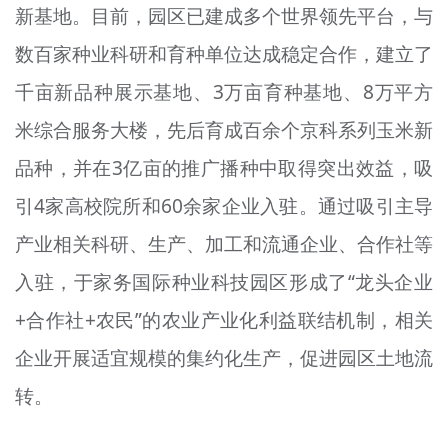
新基地。目前，园区已建成多个世界领先平台，与
数百家种业科研和育种单位达成稳定合作，建立了
千亩新品种展示基地、3万亩育种基地、8万平方
米综合服务大楼，先后育成百余个京科系列玉米新
品种，并在3亿亩的推广播种中取得突出效益，吸
引4家高校院所和60余家企业入驻。通过吸引主导
产业相关科研、生产、加工和流通企业、合作社等
入驻，于家务国际种业科技园区形成了“龙头企业
+合作社+农民”的农业产业化利益联结机制，相关
企业开展适宜规模的集约化生产，促进园区土地流
转。