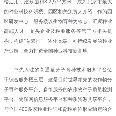
楼启用，建筑面积8.2万平方米，成为北京市最大
的种业科技科研楼。园区相关负责人介绍，作为园
区研发中心，服务楼以生物育种为核心，汇聚种业
高端人才、龙头企业及种业服务等第三方相关机
构，构建“育繁推”一体化高端、可持续发展的种业
产业链，全力打造全国种业科技新高地。
率先入驻的高通量分子育种技术服务平台位
于综合服务楼三层，这是目前世界领先的农作物分
子育种服务平台、多维服务的农作物种子质量检测
平台、物联网信息服务平台和种质资源共享平台，
与全国400多家种业科研和育种单位形成稳定的合