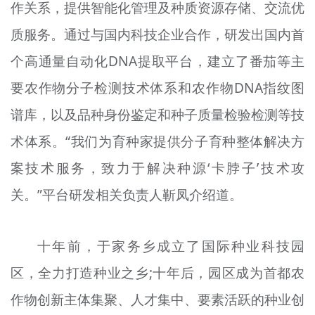
作关系，提供智能化管理及种质资源存储、交流优
质服务。通过与国内科技企业合作，研发出国内首
个高通量自动化DNA提取平台，建立了番茄等主
要农作物分子检测技术体系和农作物DNA指纹图
谱库，以及品种身份鉴定和种子质量检验检测等技
术体系。“我们为育种家提供分子育种整体解决方
案技术服务，致力于解决种源‘卡脖子’技术攻
关。”平台研发相关负责人靳凤介绍道。
十年前，于家务乡成立了国际种业科技园
区，全力打造种业之乡;十年后，园区成为首都农
作物创新主体集聚、人才集中、要素活跃的种业创