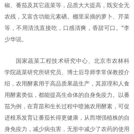
椒、番茄及其它蔬菜等，品质大大提高，既安全无
农残，又富含功能元素硒。棚里采摘的萝卜、芹菜
等，不用清洗直接吃，口感清爽，香甜可口。”李
少华说。
国家蔬菜工程技术研究中心、北京市农林科
学院蔬菜研究所研究员、博士后导师李常保教授介
绍，农用酵素用于高品质果蔬生产，其原理和人食
用酵素类似，都能提高生命体的自身免疫力。以番
茄为例，在育苗和生长过程中喷施农用酵素，可促
进根系发育让番茄长得更健康，从而增强植株的自
身免疫力，减少病虫害，无形中减少了农药的使用