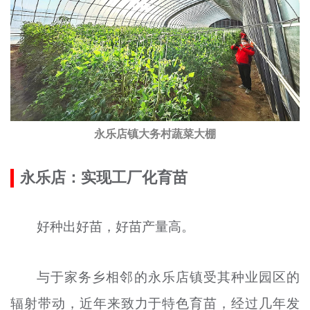
永乐店镇大务村蔬菜大棚
永乐店：实现工厂化育苗
好种出好苗，好苗产量高。
与于家务乡相邻的永乐店镇受其种业园区的
辐射带动，近年来致力于特色育苗，经过几年发