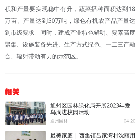
积和产量要实现稳中有升，蔬菜播种面积达到18
万亩、产量达到50万吨，绿色有机农产品产量达
到市级要求。同时，建成产业特色鲜明、要素高度
聚集、设施装备先进、生产方式绿色、一二三产融
合、辐射带动有力的示范区。
相关
通州区园林绿化局开展2023年爱
鸟周进校园活动
通州园林
04-20
最美家庭 | 西集镇吕家湾村沈丽用