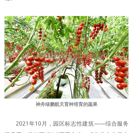
神舟绿鹏航天育种培育的蔬果
2021年10月，园区标志性建筑——综合服务