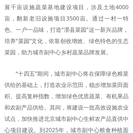
展千亩设施蔬菜基地建设项目，涉及土地4000
亩，翻新老旧设施项目3500亩。通过一村一特
色、一户一品味，打造“漷县菜园”这一新兴品牌，
培养“菜园”文化，依靠创收增效、绿色特色的生态
菜园，助力城市副中心乡村蔬菜品牌发展。
“十四五”期间，城市副中心将在保障绿色粮菜
供给的基础上，打造农业示范田，稳步增加菜田面
积、提高复种指数，增加绿色优质蔬菜、有机果品
和农副产品供给。其间，将建设一批高效设施农业
试点，加快推进北京城市副中心生鲜农产品直供中
心项目建设。到2025年，城市副中心粮食种植面