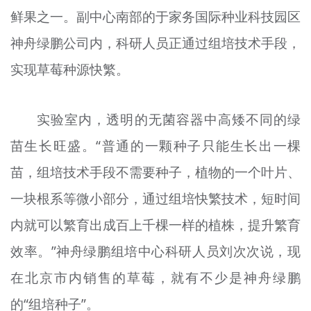
鲜果之一。副中心南部的于家务国际种业科技园区
神舟绿鹏公司内，科研人员正通过组培技术手段，
实现草莓种源快繁。
实验室内，透明的无菌容器中高矮不同的绿
苗生长旺盛。“普通的一颗种子只能生长出一棵
苗，组培技术手段不需要种子，植物的一个叶片、
一块根系等微小部分，通过组培快繁技术，短时间
内就可以繁育出成百上千棵一样的植株，提升繁育
效率。”神舟绿鹏组培中心科研人员刘次次说，现
在北京市内销售的草莓，就有不少是神舟绿鹏
的“组培种子”。