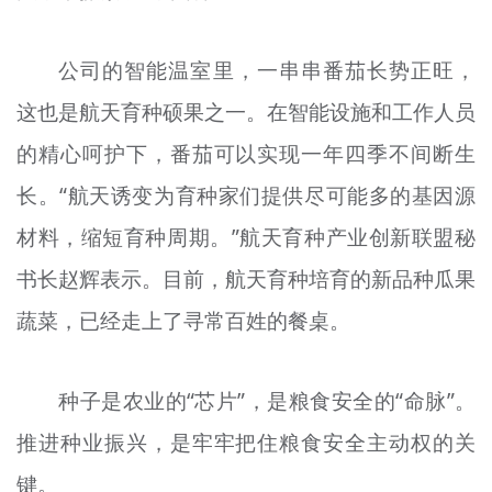
公司的智能温室里，一串串番茄长势正旺，
这也是航天育种硕果之一。在智能设施和工作人员
的精心呵护下，番茄可以实现一年四季不间断生
长。“航天诱变为育种家们提供尽可能多的基因源
材料，缩短育种周期。”航天育种产业创新联盟秘
书长赵辉表示。目前，航天育种培育的新品种瓜果
蔬菜，已经走上了寻常百姓的餐桌。
种子是农业的“芯片”，是粮食安全的“命脉”。
推进种业振兴，是牢牢把住粮食安全主动权的关
键。