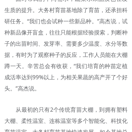
生质的提升。大务村育苗基地除了育苗，还承担科
研任务。“我们也会试种一些新品种。”高杰说，试
种新品像开盲盒，往往只能根据经验摸索，判断种
子的出苗时间、发芽率、需要多少温度、水分等数
据，有时为了观察种子的反应，工作人员能在大棚
蹲一天。辛苦总会有收获，“我们培育的种苗定植
成活率达到99%以上，为相关果蔬的高产开了个好
头。”高杰说。
从最初的只有2个传统育苗大棚，到拥有塑料
大棚、柔性温室、连栋温室等多个智能化、科技化