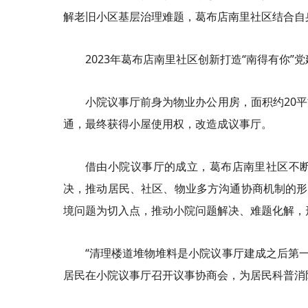
解老旧小区基层治理难题，葛布店南里社区结合自
2023年葛布店南里社区创新打造“南得有你”
小院议事厅前身为物业办公用房，面积约20
通，最终获得小屋使用权，改造成议事厅。
借由小院议事厅的成立，葛布店南里社区不
决，推动居民、社区、物业多方沟通协商机制的形
境问题为切入点，推动小院问题解决、难题化解，
“清理楼道堆物堆料是小院议事厅建成之后第一
居民在小院议事厅召开议事协商会，为居民科普消