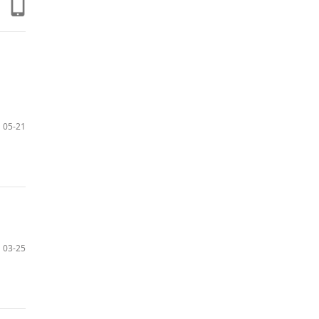
05-21
03-25