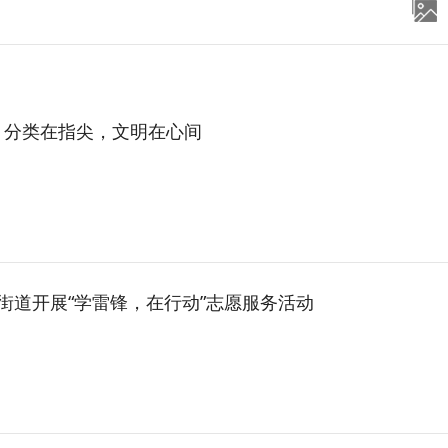
：分类在指尖，文明在心间
街道开展“学雷锋，在行动”志愿服务活动