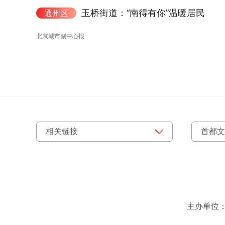
玉桥街道：“南得有你”温暖居民
通州区
北京城市副中心报
主办单位