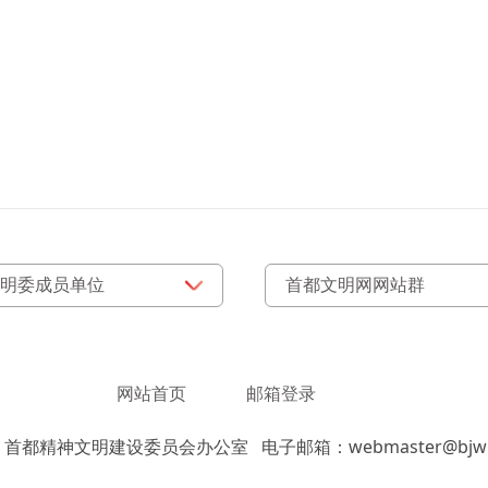
网站首页
邮箱登录
：首都精神文明建设委员会办公室
电子邮箱：webmaster@bjwm