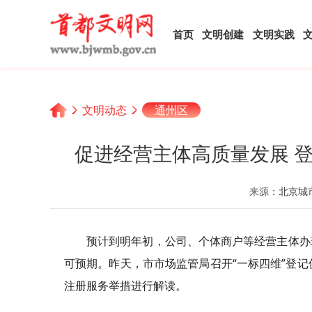
首页
文明创建
文明实践
文明动态
通州区
促进经营主体高质量发展 
来源：
北京城
预计到明年初，公司、个体商户等经营主体办
可预期。昨天，市市场监管局召开“一标四维”登记
注册服务举措进行解读。