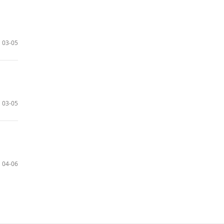
03-05
03-05
04-06