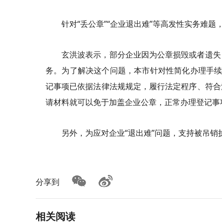
针对“丢公章”“企业退出难”等高发性实务难
玄洪波表示，部分企业因为公章损毁或者遗失
务。为了解决这个问题，本市针对性简化办理手续
记事项已依据法律法规规定，履行法定程序、符合
请材料就可以免于加盖企业公章，正常办理登记事
另外，为应对企业“退出难”问题，支持被吊
分享到
相关阅读