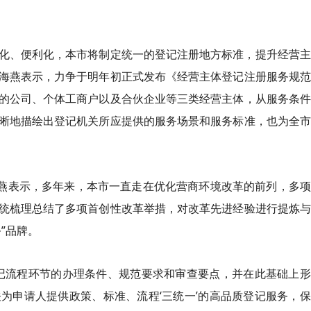
化、便利化，本市将制定统一的登记注册地方标准，提升经营主
海燕表示，力争于明年初正式发布《经营主体登记注册服务规范
的公司、个体工商户以及合伙企业等三类经营主体，从服务条件
晰地描绘出登记机关所应提供的服务场景和服务标准，也为全市
海燕表示，多年来，本市一直走在优化营商环境改革的前列，多
统梳理总结了多项首创性改革举措，对改革先进经验进行提炼与
”品牌。
记流程环节的办理条件、规范要求和审查要点，并在此基础上形
为申请人提供政策、标准、流程‘三统一’的高品质登记服务，