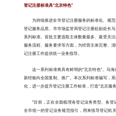
登记注册标准具“北京特色”
为持续推进全市登记注册服务的标准化、规范
登记服务品质。市市场监管局登记注册处副处长马
系列标准。首批主要选取主体数量最多、最受关注
服务流程、服务要求等方面，为经营主体完整、清
记注册工作提供统一业务指导。
这一系列标准将具有鲜明的“北京特色”。马
新经验向全国复制、推广。本次系列标准编写，系
化，进一步提升登记注册工作标准，打造“北京服务
“目前，正在全面梳理各登记业务类型、各登
全市统一的登记业务规范指引，用来指导登记机关