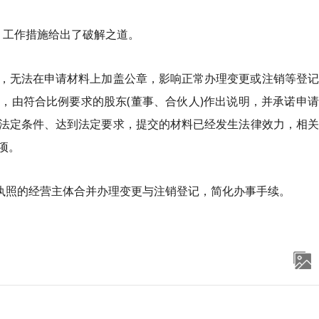
题，工作措施给出了破解之道。
，无法在申请材料上加盖公章，影响正常办理变更或注销等登记
，由符合比例要求的股东(董事、合伙人)作出说明，并承诺申
法定条件、达到法定要求，提交的材料已经发生法律效力，相关
项。
销执照的经营主体合并办理变更与注销登记，简化办事手续。