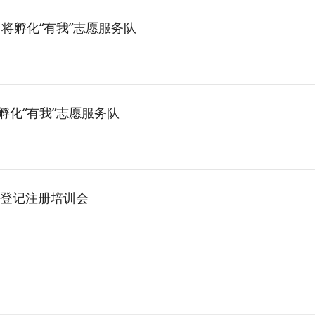
将孵化“有我”志愿服务队
孵化“有我”志愿服务队
户登记注册培训会