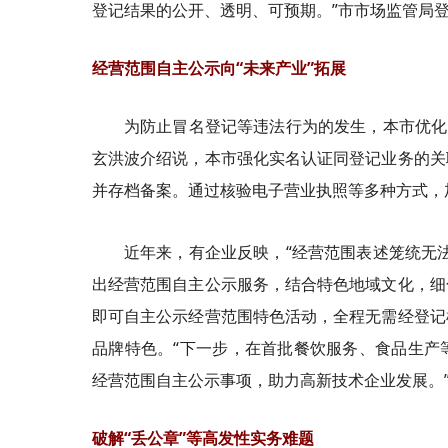
登记结果的公开、透明、可预期。”市市场监管局
经营范围自主公示向“未来产业”拓展
为防止冒名登记等违法行为的发生，本市优化
玄洪波介绍说，本市强化实名认证同登记业务的关
并存档备案。通过核验电子营业执照等多种方式，
近年来，有企业反映，“经营范围表述笼统无
出经营范围自主公示服务，结合特色地域文化，细
即可自主公示经营范围特色活动，全程无需经登记
品牌特色。“下一步，在首批餐饮服务、食品生产
经营范围自主公示事项，助力高新技术企业发展。
破解“丢公章”等高发性实务难题