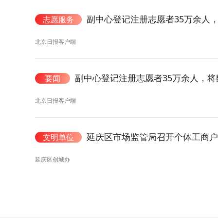
副中心登记注册志愿者35万余人，
志愿服务
北京日报客户端
副中心登记注册志愿者35万余人，将
要闻
北京日报客户端
延庆区市场监管局召开个体工商
文明单位
延庆区创城办