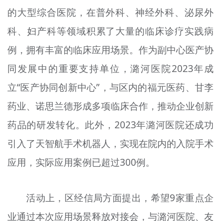
的大型综合医院，在普外科、神经外科、泌尿外
科、妇产科等领域积累了大量的临床诊疗实践病
例，拥有丰富的临床应用场景。作为副中心医产协
同发展中的重要支持单位，潞河医院2023年成
立“医产协同创新中心”，与区内的福元医药、甘李
药业、诺思兰德形成多项临床合作，推动企业创新
药品的研发转化。此外，2023年潞河医院还成功
引入了天智航手术机器人，实现在院内的入院手术
应用，实际应用案例已超过300例。
活动上，区经信局方面提出，希望9家重点企
业通过本次应用场景释放对接会，与潞河医院、友