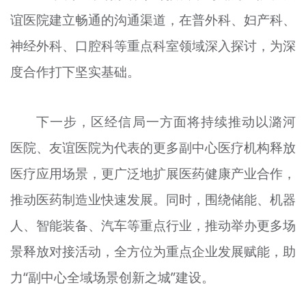
谊医院建立畅通的沟通渠道，在普外科、妇产科、
神经外科、口腔科等重点科室领域深入探讨，为深
度合作打下坚实基础。
下一步，区经信局一方面将持续推动以潞河
医院、友谊医院为代表的更多副中心医疗机构释放
医疗应用场景，更广泛地扩展医药健康产业合作，
推动医药制造业快速发展。同时，围绕储能、机器
人、智能装备、汽车等重点行业，推动举办更多场
景释放对接活动，全方位为重点企业发展赋能，助
力“副中心全域场景创新之城”建设。