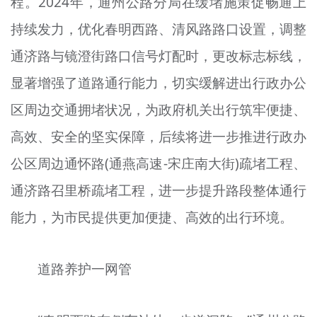
程。2024年，通州公路分局在缓堵施策促畅通上
持续发力，优化春明西路、清风路路口设置，调整
通济路与镜澄街路口信号灯配时，更改标志标线，
显著增强了道路通行能力，切实缓解进出行政办公
区周边交通拥堵状况，为政府机关出行筑牢便捷、
高效、安全的坚实保障，后续将进一步推进行政办
公区周边通怀路(通燕高速-宋庄南大街)疏堵工程、
通济路召里桥疏堵工程，进一步提升路段整体通行
能力，为市民提供更加便捷、高效的出行环境。
道路养护一网管