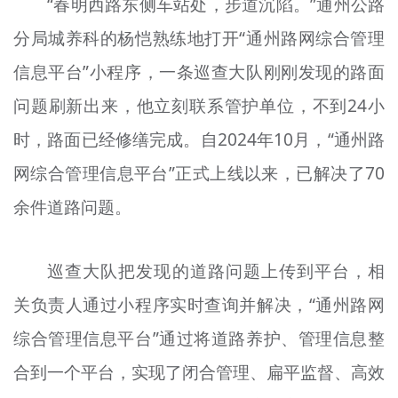
“春明西路东侧车站处，步道沉陷。”通州公路
分局城养科的杨恺熟练地打开“通州路网综合管理
信息平台”小程序，一条巡查大队刚刚发现的路面
问题刷新出来，他立刻联系管护单位，不到24小
时，路面已经修缮完成。自2024年10月，“通州路
网综合管理信息平台”正式上线以来，已解决了70
余件道路问题。
巡查大队把发现的道路问题上传到平台，相
关负责人通过小程序实时查询并解决，“通州路网
综合管理信息平台”通过将道路养护、管理信息整
合到一个平台，实现了闭合管理、扁平监督、高效