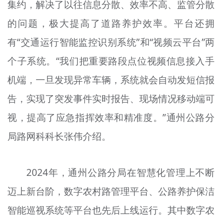
集约，解决了以往信息分散、效率不高、监管分散
的问题，极大提高了道路养护效率。平台还拥
有“交通运行智能监控识别系统”和“视频云平台”两
个子系统。“我们把重要路段点位视频信息接入手
机端，一旦发现异常车辆，系统就会自动发短信报
告，实现了突发事件实时报告、现场情况移动端可
视，提高了应急指挥效率和精准度。”通州公路分
局路网科科长张伟介绍。
2024年，通州公路分局在智慧化管理上不断
迈上新台阶，数字农村路管理平台、公路养护保洁
智能巡视系统等平台也先后上线运行。其中数字农