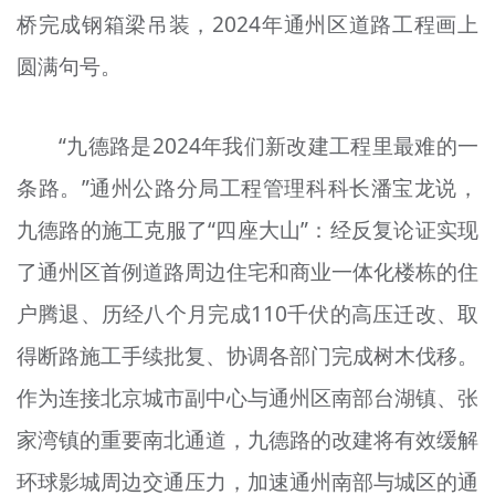
桥完成钢箱梁吊装，2024年通州区道路工程画上
圆满句号。
“九德路是2024年我们新改建工程里最难的一
条路。”通州公路分局工程管理科科长潘宝龙说，
九德路的施工克服了“四座大山”：经反复论证实现
了通州区首例道路周边住宅和商业一体化楼栋的住
户腾退、历经八个月完成110千伏的高压迁改、取
得断路施工手续批复、协调各部门完成树木伐移。
作为连接北京城市副中心与通州区南部台湖镇、张
家湾镇的重要南北通道，九德路的改建将有效缓解
环球影城周边交通压力，加速通州南部与城区的通