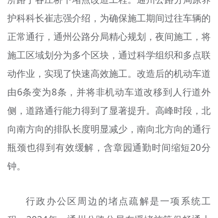
护科科长崔志强介绍，为确保施工期间过往车辆的
正常通行，通州公路分局精心规划，夜间施工，将
施工区域划分为多个区块，通过科学组织和多点联
动作业，实现了快速高效施工。改造后的机动车道
由6条变为8条，并将非机动车道改移到人行道外
侧，道路通行能力得到了显著提升。高峰时段，北
向南方向的排队长度明显减少，南向北方向的通行
瓶颈也得到有效缓解，含章园通勤时间缩短20分
钟。
行政办公区周边的堵点疏解是一项系统工