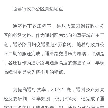
疏解行政办公区周边堵点
通济路丁各庄桥下，是从含章园到行政办公
区的必经之路。作为通州区南北向的重要城市主干
道，通济路日均交通量超4万多辆。随着行政办公
区二期的搬迁完成，通济路交通压力剧增，特别是
丁各庄桥作为通济路与通燕高速的连通节点，早晚
高峰时更是成为绕不开的堵点。
为提高通行效率，2024年底，通州公路分局
经反复研判、科学规划，仅用时4天，便完成了通
济路丁各庄桥下堵点改造工程。通州公路分局原养