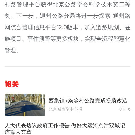
村路管理平台获得北京公路学会科学技术奖二等
奖。下一步，通州公路分局将进一步探索“通州路
网综合管理信息平台”2.0版本，加入道路规划、在
施项目、事件预警等更多板块，实现全流程智慧化
管理。
相关
西集镇7条乡村公路完成提质改造
北京城市副中心报
01-16
人大代表热议政府工作报告 做好大运河京津双城记
这篇大文章