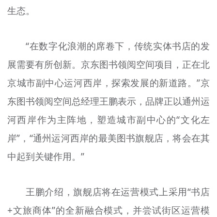
生态。
“在数字化浪潮的席卷下，传统实体书店的发
展需要有所创新。京东图书领阅空间项目，正在北
京城市副中心运河西岸，探索发展的新道路。”京
东图书领阅空间总经理王鹏表示，品牌正以通州运
河西岸作为主阵地，塑造城市副中心的“文化左
岸”，“通州运河西岸的最美图书旗舰店，将会在其
中起到关键作用。”
王鹏介绍，旗舰店将在运营模式上采用“书店
+文旅商体”的全新融合模式，并尝试街区运营模