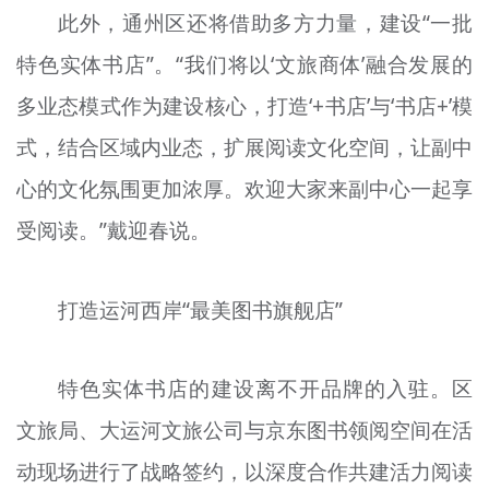
此外，通州区还将借助多方力量，建设“一批
特色实体书店”。“我们将以‘文旅商体’融合发展的
多业态模式作为建设核心，打造‘+书店’与‘书店+’模
式，结合区域内业态，扩展阅读文化空间，让副中
心的文化氛围更加浓厚。欢迎大家来副中心一起享
受阅读。”戴迎春说。
打造运河西岸“最美图书旗舰店”
特色实体书店的建设离不开品牌的入驻。区
文旅局、大运河文旅公司与京东图书领阅空间在活
动现场进行了战略签约，以深度合作共建活力阅读