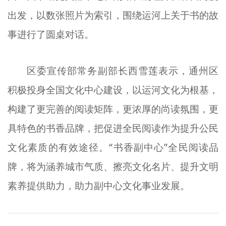
出发，以数张照片为索引，围绕运河上关于书的故
事进行了圆桌对话。
区委宣传部常务副部长西雪莲表示，通州区
积极投身全国文化中心建设，以运河文化为根基，
构建了更完善的阅读矩阵，更浓厚的尚读氛围，更
具特色的书香品牌，把促进全民阅读作为提升公民
文化素质的有效途径。“书香副中心”全民阅读品
牌，将为涵养城市气质、擦亮文化名片、提升文明
素养提供助力，助力副中心文化事业发展。