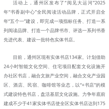
活动上，通州区发布了“阅见大运河”2025
年“书香副中心”全民阅读活动品牌，正式开启全
年“五个一”建设，即完成一项指标任务、打造一系
列阅读品牌、打造一个品牌书市、评选一系列书香
先进代表、建设一批特色实体书店。
目前，通州区现有实体书店134家。计划借助
24小时智能文化空间、住宅项目配套文化设施开
办社区书店，融合文旅产业空间，融合文化产业园
区、酒店、民宿、咖啡馆等业态，以“+书店”的模
式建设特色书店，盘活基层文化设施。力争年底前
建成不少于41家实体书店使全区实体书店达到175