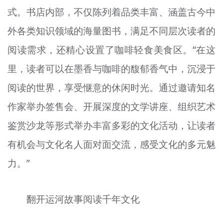
式。书店内部，不仅陈列着品类丰富、涵盖古今中
外各类知识领域的海量图书，满足不同层次读者的
阅读需求，还精心设置了咖啡轻食美食区。“在这
里，读者可以在墨香与咖啡的馥郁香气中，沉浸于
阅读的世界，享受惬意的休闲时光。通过邀请知名
作家举办签售会、开展深度的文学讲座、组织艺术
鉴赏沙龙等形式举办丰富多彩的文化活动，让读者
有机会与文化名人面对面交流，感受文化的多元魅
力。”
翻开运河故事阅读千年文化