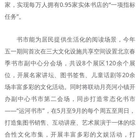
家，实现每万人拥有0.95家实体书店的“一项指标
任务”。
书市能为居民提供生活化的阅读场景，今年
五一期间首次在三大文化设施共享空间设置北京春
季书市副中心分会场，共设8个展区120余个展
位，开展名家讲坛、图书签售、儿童话剧等20余
场丰富多彩的文化活动。同时将联动月亮河小镇开
办副中心书市第二会场，同步打造常态化书市
——“运河书市”，在5月至9月的每个周五至周日，
打造集图书销售、互动讲座、艺术展演于一体的综
合性文化市集，开展丰富多彩的文娱活动，打