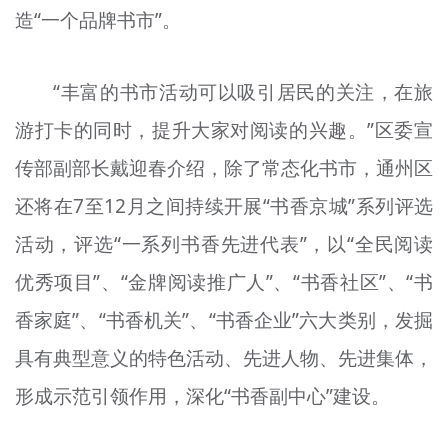
造“一个品牌书市”。
“丰富的书市活动可以吸引居民的关注，在旅
游打卡的同时，提升大家对阅读的兴趣。”区委宣
传部副部长戴迎春介绍，除了常态化书市，通州区
还将在7至12月之间持续开展“书香京城”系列评选
活动，评选“一系列书香先进代表”，以“全民阅读
优秀项目”、“金牌阅读推广人”、“书香社区”、“书
香家庭”、“书香机关”、“书香企业”六大类别，发掘
具有典型意义的特色活动、先进人物、先进集体，
形成示范引领作用，深化“书香副中心”建设。