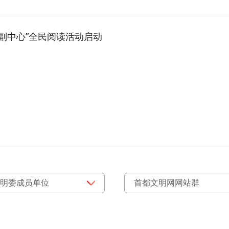
书香副中心”全民阅读活动启动