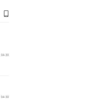
04-30
04-30