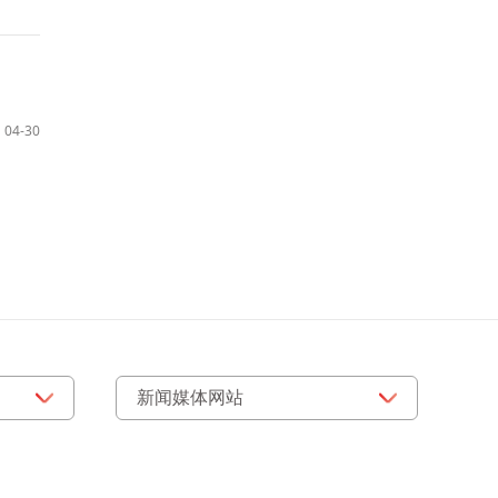
04-30