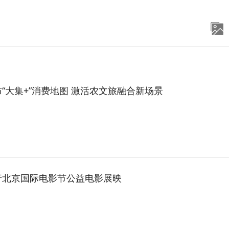
“大集+”消费地图 激活农文旅融合新场景
行北京国际电影节公益电影展映