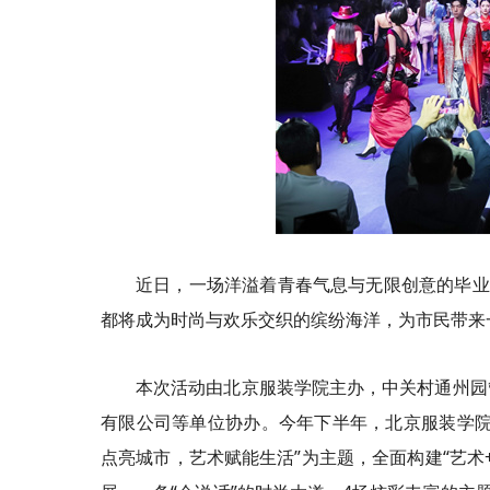
近日，一场洋溢着青春气息与无限创意的毕业
都将成为时尚与欢乐交织的缤纷海洋，为市民带来
本次活动由北京服装学院主办，中关村通州园
有限公司等单位协办。今年下半年，北京服装学院
点亮城市，艺术赋能生活”为主题，全面构建“艺术