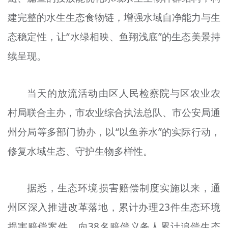
建完整的水生生态食物链，增强水域自净能力与生
态稳定性，让“水绿相映、鱼翔浅底”的生态美景持
续呈现。
当天的放流活动由区人民检察院与区农业农
村局联合主办，市农业综合执法总队、市公安局通
州分局等多部门协办，以“以鱼养水”的实际行动，
修复水域生态、守护生物多样性。
据悉，生态环境损害赔偿制度实施以来，通
州区深入推进改革落地，累计办理23件生态环境
损害赔偿案件，向38名赔偿义务人累计追偿生态