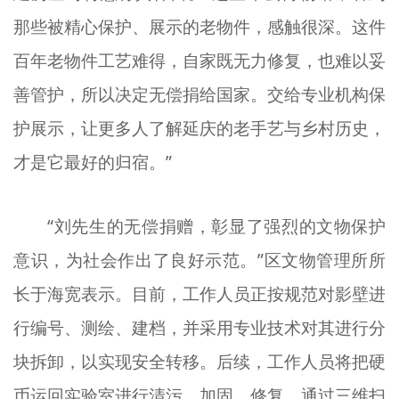
那些被精心保护、展示的老物件，感触很深。这件
百年老物件工艺难得，自家既无力修复，也难以妥
善管护，所以决定无偿捐给国家。交给专业机构保
护展示，让更多人了解延庆的老手艺与乡村历史，
才是它最好的归宿。”
“刘先生的无偿捐赠，彰显了强烈的文物保护
意识，为社会作出了良好示范。”区文物管理所所
长于海宽表示。目前，工作人员正按规范对影壁进
行编号、测绘、建档，并采用专业技术对其进行分
块拆卸，以实现安全转移。后续，工作人员将把硬
币运回实验室进行清污、加固、修复，通过三维扫