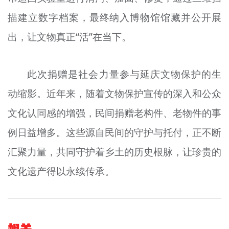
描建立数字档案，最终纳入博物馆馆藏并公开展
出，让文物真正“活”在当下。
此次捐赠是社会力量参与延庆文物保护的生
动缩影。近年来，随着文物保护宣传的深入和公众
文化认同感的增强，民间捐赠老构件、老物件的事
例日益增多。这些源自民间的守护与托付，正不断
汇聚力量，共同守护着乡土的历史根脉，让珍贵的
文化遗产得以永续传承。