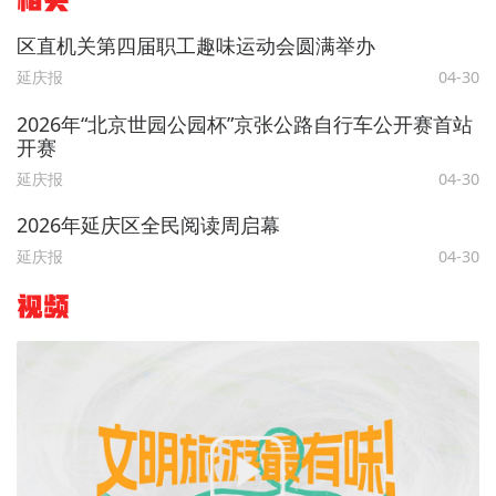
相关
区直机关第四届职工趣味运动会圆满举办
延庆报
04-30
2026年“北京世园公园杯”京张公路自行车公开赛首站
开赛
延庆报
04-30
2026年延庆区全民阅读周启幕
延庆报
04-30
视频