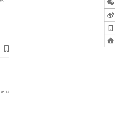
05-14