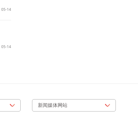
05-14
05-14