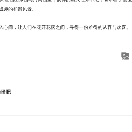
成趣的和谐风景。
入心间，让人们在花开花落之间，寻得一份难得的从容与欢喜。
变绿肥