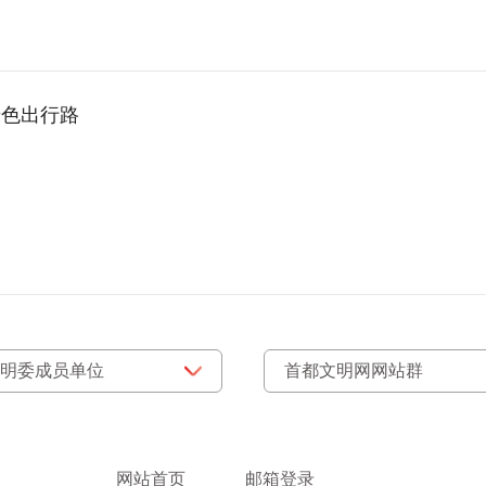
绿色出行路
网站首页
邮箱登录