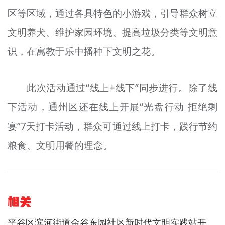
区等区域，通过各具特色的小游戏，引导群众树立
文明养犬、维护家园环境、提高垃圾分类等文明意
识，在寓教于乐中播种下文明之花。
此次活动通过“线上+线下”同步进行。除了线
下活动，通州区还在线上开展“光盘行动 拒绝剩
宴”7天打卡活动，群众可通过线上打卡，践行节约
粮食、文明用餐的理念。
相关
平谷区滨河街道金谷东园社区新时代文明实践站开