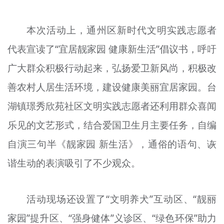
本次活动上，通州区新时代文明实践志愿者
代表宣读了“宜居靓家园 健康新生活”倡议书，呼吁
广大群众积极行动起来，弘扬爱卫新风尚，积极改
善农村人居生活环境，建设健康美丽宜居家园。台
湖镇璟秀欣苑社区文明实践志愿者还利用群众喜闻
乐见的文艺形式，结合爱国卫生月主要任务，自编
自演三句半《靓家园 新生活》，通俗的语句、诙
谐生动的表演吸引了不少观众。
活动现场还设置了“文明养犬”互动区、“靓丽
家园”提升区、“强身健体”义诊区、“绿色环保”助力