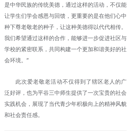
是中华民族的传统美德，通过这样的活动，不仅能
让学生们学会感恩与回馈，更重要的是在他们心中
种下尊老敬老的种子，让这种美德得以代代相传。
我们希望通过这样的合作，能够进一步促进社区与
学校的紧密联系，共同构建一个更加和谐美好的社
会环境。”
此次爱老敬老活动不仅得到了辖区老人的广
泛好评，也为平谷三中师生提供了一次宝贵的社会
实践机会，展现了当代青少年积极向上的精神风貌
和社会责任感。