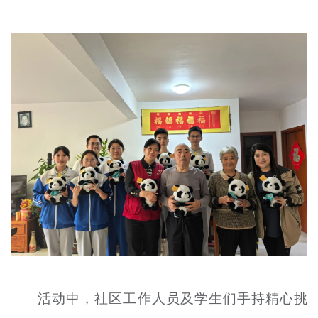
文明评论
北京宣传文化引导基金
宣传思想文化人才
专题
+
资料库
活动中，社区工作人员及学生们手持精心挑