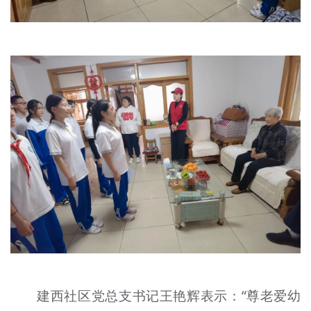
建西社区党总支书记王艳辉表示：“尊老爱幼