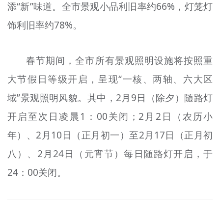
添“新”味道。全市景观小品利旧率约66%，灯笼灯
饰利旧率约78%。
春节期间，全市所有景观照明设施将按照重
大节假日等级开启，呈现“一核、两轴、六大区
域”景观照明风貌。其中，2月9日（除夕）随路灯
开启至次日凌晨1：00关闭；2月2日（农历小
年）、2月10日（正月初一）至2月17日（正月初
八）、2月24日（元宵节）每日随路灯开启，于
24：00关闭。