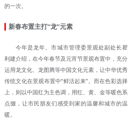
的一次。
新春布置主打“龙”元素
今年是龙年。市城市管理委景观处副处长瞿
利建介绍，在今年春节及元宵节景观布置中，充分
运用龙文化、龙图腾等中国文化元素，让中华优秀
传统文化在景观布置中“鲜活起来”。而在色彩选择
上，则以中国红为主色调，用红、黄、金等暖色系
点缀，让市民朋友们感受到家的温馨和城市的温
暖。