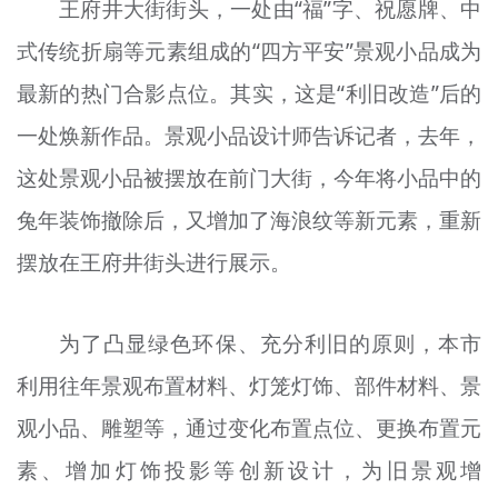
王府井大街街头，一处由“福”字、祝愿牌、中
式传统折扇等元素组成的“四方平安”景观小品成为
最新的热门合影点位。其实，这是“利旧改造”后的
一处焕新作品。景观小品设计师告诉记者，去年，
这处景观小品被摆放在前门大街，今年将小品中的
兔年装饰撤除后，又增加了海浪纹等新元素，重新
摆放在王府井街头进行展示。
为了凸显绿色环保、充分利旧的原则，本市
利用往年景观布置材料、灯笼灯饰、部件材料、景
观小品、雕塑等，通过变化布置点位、更换布置元
素、增加灯饰投影等创新设计，为旧景观增