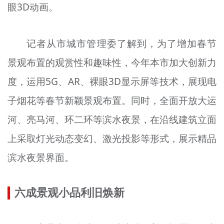
眼3D动画。
记者从市城市管理委了解到，为了增加春节
景观布置的观赏性和趣味性，今年本市加大创新力
度，运用5G、AR、裸眼3D显示屏等技术，展现电
子烟花等春节新颖景观布置。同时，全面开放大运
河、亮马河、环二环等滨水夜景，在沿线建筑立面
上采取灯光动态变幻、激光投影等形式，展示精品
滨水夜景界面。
六成景观小品利旧焕新