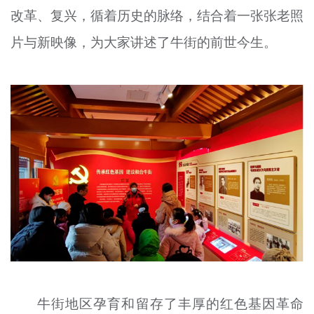
改革、复兴，循着历史的脉络，结合着一张张老照
片与新映像，为大家讲述了牛街的前世今生。
牛街地区孕育和留存了丰厚的红色基因革命