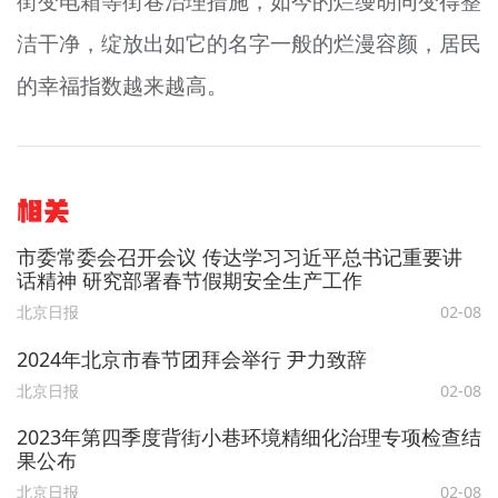
街变电箱等街巷治理措施，如今的烂缦胡同变得整
洁干净，绽放出如它的名字一般的烂漫容颜，居民
的幸福指数越来越高。
相关
市委常委会召开会议 传达学习习近平总书记重要讲
话精神 研究部署春节假期安全生产工作
北京日报
02-08
2024年北京市春节团拜会举行 尹力致辞
北京日报
02-08
2023年第四季度背街小巷环境精细化治理专项检查结
果公布
北京日报
02-08