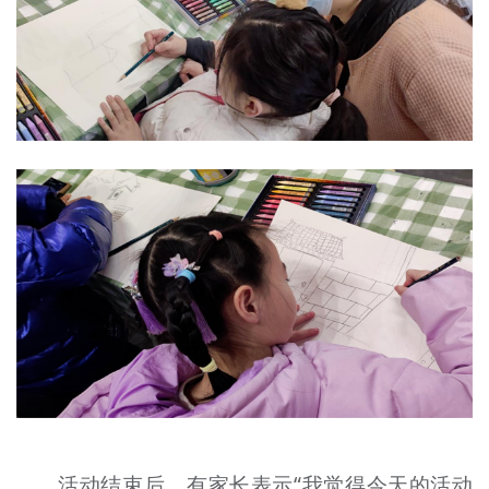
活动结束后，有家长表示“我觉得今天的活动