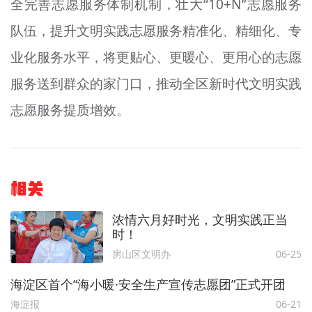
全完善志愿服务体制机制，壮大“10+N”志愿服务
队伍，提升文明实践志愿服务精准化、精细化、专
业化服务水平，将更贴心、更暖心、更用心的志愿
服务送到群众的家门口，推动全区新时代文明实践
志愿服务提质增效。
相关
浓情六月好时光，文明实践正当
时！
房山区文明办
06-25
海淀区首个“海小暖·安全生产宣传志愿团”正式开团
海淀报
06-21