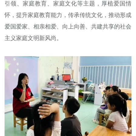
引领、家庭教育、家庭文化等主题，厚植爱国情
怀，提升家庭教育能力，传承传统文化，推动形成
爱国爱家、相亲相爱、向上向善、共建共享的社会
主义家庭文明新风尚。