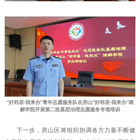
“好邻居·我来办”青年志愿服务队在房山“好邻居·我来办”调
解学院开展第二批基层治理志愿服务专项培训
下一步，房山区将组织协调各方力量不断健