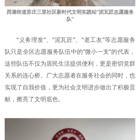
西潞街道苏庄三里社区新时代文明实践站“泥瓦匠志愿服务
队”
“义务理发”、“泥瓦匠”、“老工友”等志愿服务
队只是全区志愿服务队伍中的“微小一支”的代表，
这些队伍不仅为居民生活提供便利，更是密切党群
关系的连心桥。广大志愿者在服务社会的同时，也
实现了自我价值，更为社会文明进步做出了积极贡
献，擦亮了文明底色。