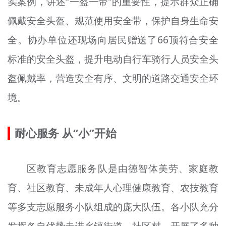
实案例，讲述“一盔一带”的重要性，提示群众正确
佩戴安全头盔、规范使用安全带，保护自身生命安
全。协办单位
还
现场向居民赠送了66顶符合安全
标准的安全头盔，提升电动自行车骑行人员安全头
盔佩戴率，营造安全有序、文明的道路交通安全环
境。
耐心服务 从“小”开始
区教育志愿服务队是由德智体美劳、家庭教
育、社区教育、未成年人心理健康教育、农技教育
等多支志愿服务小队组成的庞大队伍。各小队充分