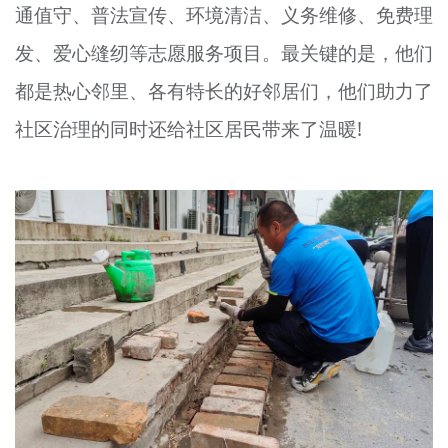
通值守、普法宣传、环境清洁、义务维修、免费理
发、爱心缝纫等志愿服务项目。最关键的是，他们
都是热心邻里、各有特长的好邻居们，他们助力了
社区治理的同时还给社区居民带来了温暖!