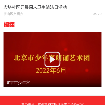
宏塔社区开展周末卫生清洁日活动
房山区文明办
06-20
视频
北京市少年宫
主办单位：首都精神文明建设委员会办公室