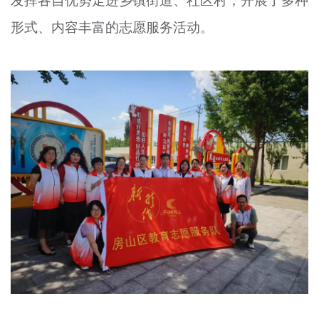
发挥各自优势走进乡镇街道、社区村，开展了多种
形式、内容丰富的志愿服务活动。