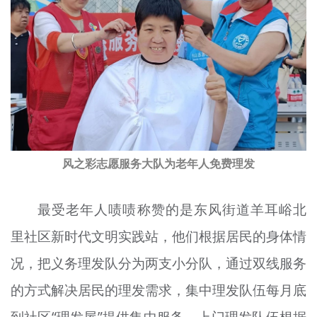
风之彩志愿服务大队为老年人免费理发
最受老年人啧啧称赞的是东风街道羊耳峪北
里社区新时代文明实践站，他们根据居民的身体情
况，把义务理发队分为两支小分队，通过双线服务
的方式解决居民的理发需求，集中理发队伍每月底