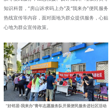
知识科普，“
房山诉
求码上办”及“我来办”便民服务
热线宣传等内容，面对面地为群众提供服务，心贴
心地为群众宣传政策。
“好邻居·我来办”青年志愿服务队开展便民服务进社区活动