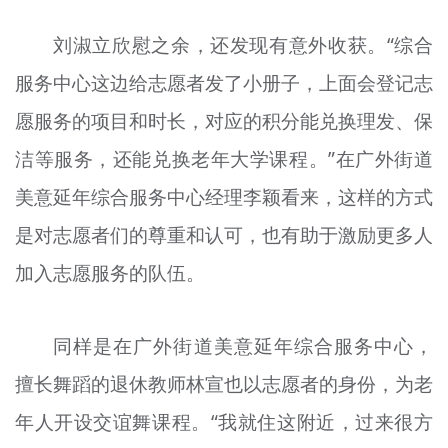
刘淑立欣慰之余，还发现有意外收获。“综合
服务中心这边给志愿者发了小册子，上面会登记志
愿服务的项目和时长，对应的积分能兑换理发、保
洁等服务，还能兑换老年大学课程。”在广外街道
美意延年综合服务中心经理李颖看来，这样的方式
是对志愿者们的尊重和认可，也有助于激励更多人
加入志愿服务的队伍。
同样是在广外街道美意延年综合服务中心，
擅长舞蹈的退休教师林宣也以志愿者的身份，为老
年人开设交谊舞课程。“我就住这附近，过来很方