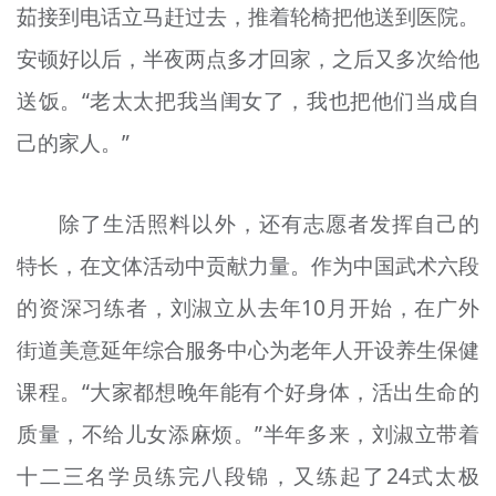
茹接到电话立马赶过去，推着轮椅把他送到医院。
安顿好以后，半夜两点多才回家，之后又多次给他
送饭。“老太太把我当闺女了，我也把他们当成自
己的家人。”
除了生活照料以外，还有志愿者发挥自己的
特长，在文体活动中贡献力量。作为中国武术六段
的资深习练者，刘淑立从去年10月开始，在广外
街道美意延年综合服务中心为老年人开设养生保健
课程。“大家都想晚年能有个好身体，活出生命的
质量，不给儿女添麻烦。”半年多来，刘淑立带着
十二三名学员练完八段锦，又练起了24式太极