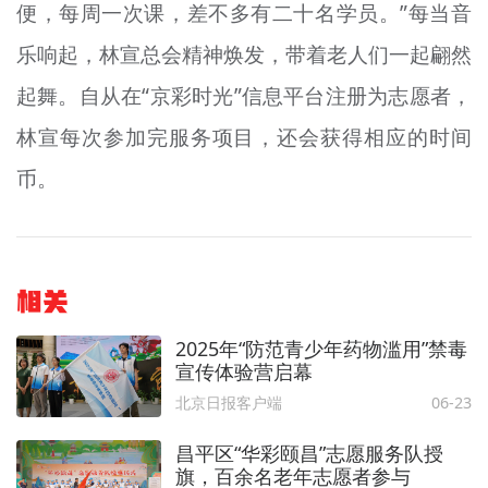
便，每周一次课，差不多有二十名学员。”每当音
乐响起，林宣总会精神焕发，带着老人们一起翩然
起舞。自从在“京彩时光”信息平台注册为志愿者，
林宣每次参加完服务项目，还会获得相应的时间
币。
相关
2025年“防范青少年药物滥用”禁毒
宣传体验营启幕
北京日报客户端
06-23
昌平区“华彩颐昌”志愿服务队授
旗，百余名老年志愿者参与