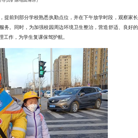
，提前到部分学校熟悉执勤点位，并在下午放学时段，观察家长
服务。同时，为加强校园周边环境卫生整治，营造舒适、良好的
理工作，为学生复课保驾护航。