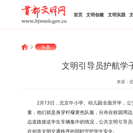
首页
文明创建
文明实践
头条
文明引导员护航学
来源：
2月13日，北京中小学、幼儿园全面开学，
量，他们就是身穿柠檬黄色队服，分布在校园周边
边道路接送学生车辆集中的情况，公共文明引导员
在创造文明交通秩序的同时守护学生安全。