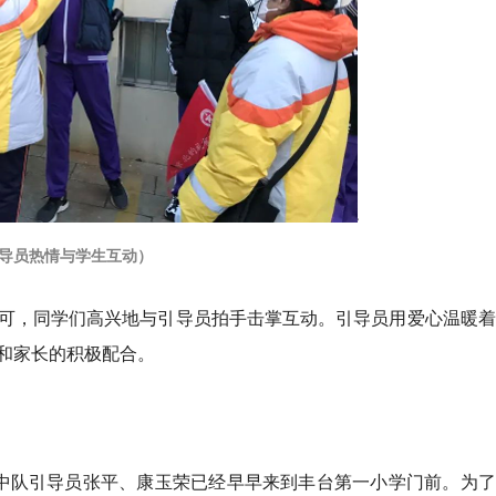
导员热情与学生互动）
可，同学们高兴地与引导员拍手击掌互动。引导员用爱心温暖着
和家长的积极配合。
中队引导员张平、康玉荣已经早早来到丰台第一小学门前。为了