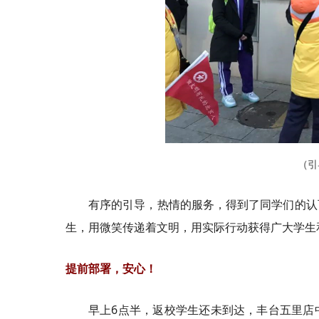
（引
有序的引导，热情的服务，得到了同学们的认
生，用微笑传递着文明，用实际行动获得广大学生
提前部署，安心！
早上6点半，返校学生还未到达，丰台五里店