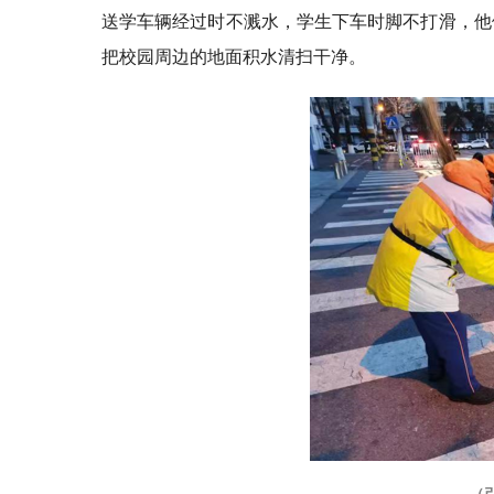
送学车辆经过时不溅水，学生下车时脚不打滑，他
把校园周边的地面积水清扫干净。
（