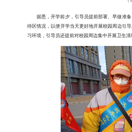
据悉，开学前夕，引导员提前部署、早做准备
待区情况，以便开学当天更好地开展校园周边引导
习环境，引导员还提前对校园周边集中开展卫生清