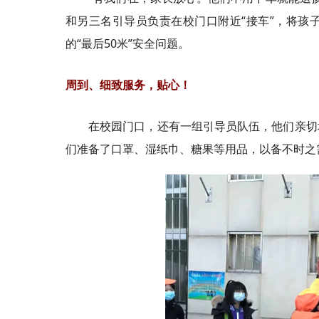
和另三名引导员负责在校门口附近“接车”，将孩
的“最后50米”安全问题。
周到、细致服务，贴心！
在校园门口，还有一组引导员队伍，他们亲切
们准备了口罩、湿纸巾、糖果等用品，以备不时之