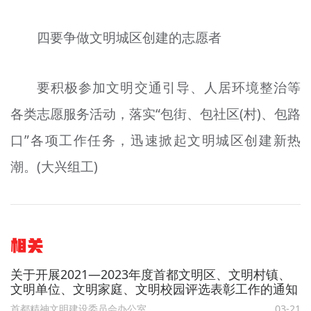
四要争做文明城区创建的志愿者
要积极参加文明交通引导、人居环境整治等
各类志愿服务活动，落实“包街、包社区(村)、包路
口”各项工作任务，迅速掀起文明城区创建新热
潮。(大兴组工)
相关
关于开展2021—2023年度首都文明区、文明村镇、
文明单位、文明家庭、文明校园评选表彰工作的通知
首都精神文明建设委员会办公室
03-21