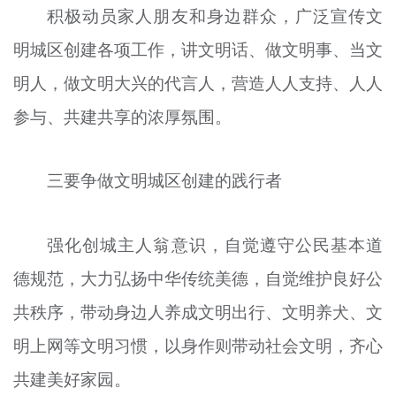
积极动员家人朋友和身边群众，广泛宣传文
明城区创建各项工作，讲文明话、做文明事、当文
明人，做文明大兴的代言人，营造人人支持、人人
参与、共建共享的浓厚氛围。
三要争做文明城区创建的践行者
强化创城主人翁意识，自觉遵守公民基本道
德规范，大力弘扬中华传统美德，自觉维护良好公
共秩序，带动身边人养成文明出行、文明养犬、文
明上网等文明习惯，以身作则带动社会文明，齐心
共建美好家园。