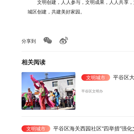
文明创建，人人参与，文明成果，人人共享，
城区创建，共建美好家园。
分享到
相关阅读
平谷区
文明城市
平谷区文明办
平谷区海关西园社区“四举措”强化
文明城市