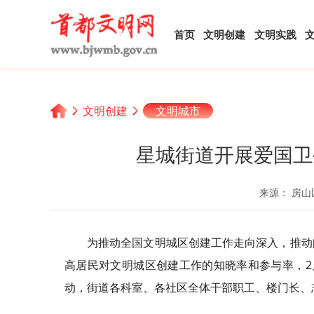
首页
文明创建
文明实践
文明创建
文明城市
星城街道开展爱国卫
来源： 房山
为推动全国文明城区创建工作走向深入，推动
高居民对文明城区创建工作的知晓率和参与率，2
动，街道各科室、各社区全体干部职工、楼门长、