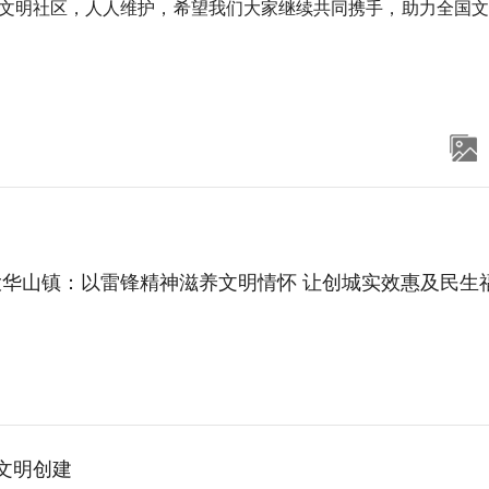
文明社区，人人维护，希望我们大家继续共同携手，助力全国文
大华山镇：以雷锋精神滋养文明情怀 让创城实效惠及民生
文明创建