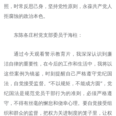
照，时常反思己身，坚持党性原则，永葆共产党人
拒腐蚀的政治本色。
东陈各庄村党支部委员于海柱：
通过今天观看警示教育片，我深深认识到廉
洁自律的重要性，在今后的工作和生活中，我将以
这些案例为镜鉴，时刻提醒自己严格遵守党纪国
法，自觉接受监督。“不以规矩，不能成方圆”，党
纪国法是规范党员干部行为的准则，必须严格遵
守，不得有丝毫的懈怠和侥幸心理。要自觉接受组
织和群众的监督，把权力关进制度的笼子里，让权