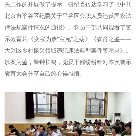
关工作的开展做了提示。镇纪委传达学习了《中共
北京市平谷区纪委关于平谷区公职人员违反国家法
律法规案件情况的通报》。党员干部共同观看了警
示教育片《变宝为废“宝苑”之殇》《蚁贪之鉴——
大兴区乡村振兴领域违纪违法典型案件警示录》。
以案为鉴，警钟长鸣，党员干部纷纷针对本次警示
教育大会分享自己的心得感悟。