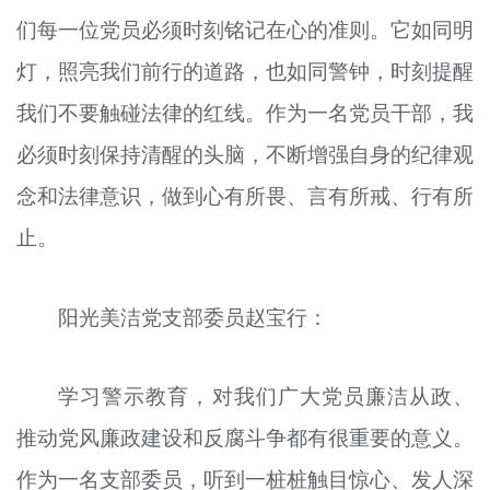
们每一位党员必须时刻铭记在心的准则。它如同明
灯，照亮我们前行的道路，也如同警钟，时刻提醒
我们不要触碰法律的红线。作为一名党员干部，我
必须时刻保持清醒的头脑，不断增强自身的纪律观
念和法律意识，做到心有所畏、言有所戒、行有所
止。
阳光美洁党支部委员赵宝行：
学习警示教育，对我们广大党员廉洁从政、
推动党风廉政建设和反腐斗争都有很重要的意义。
作为一名支部委员，听到一桩桩触目惊心、发人深