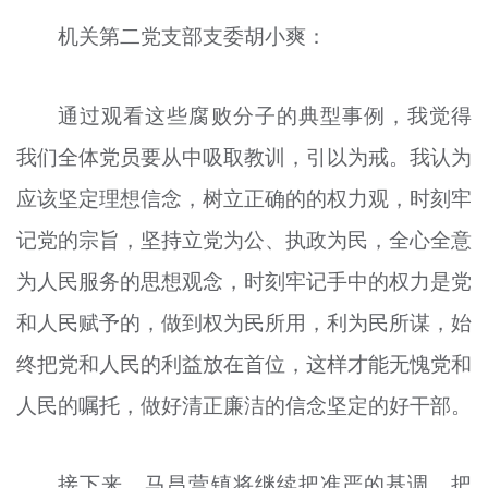
机关第二党支部支委胡小爽：
通过观看这些腐败分子的典型事例，我觉得
我们全体党员要从中吸取教训，引以为戒。我认为
应该坚定理想信念，树立正确的的权力观，时刻牢
记党的宗旨，坚持立党为公、执政为民，全心全意
为人民服务的思想观念，时刻牢记手中的权力是党
和人民赋予的，做到权为民所用，利为民所谋，始
终把党和人民的利益放在首位，这样才能无愧党和
人民的嘱托，做好清正廉洁的信念坚定的好干部。
接下来，马昌营镇将继续把准严的基调，把