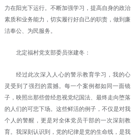
力在阳光下运行。不断加强学习，提高自身的政治
素质和业务能力，切实履行好自己的职责，做到廉
洁奉公、为民服务。
北定福村党支部委员张建冬：
经过此次深入人心的警示教育学习，我的心
灵受到了强烈的震撼。每一个案例都如同一面镜
子，映照出那些曾经忽视党纪国法、最终走向堕落
的人们的可悲下场。这些鲜活的例子，不仅是对我
个人的警醒，更是对全体党员干部的一次深刻教
育。我深刻认识到，党的纪律是党的生命线，是我