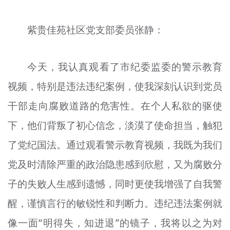
紫贵佳苑社区党支部委员张静：
今天，我认真观看了市纪委监委的警示教育
视频，特别是违法违纪案例，使我深刻认识到党员
干部走向腐败道路的危害性。在个人私欲的驱使
下，他们背叛了初心信念，淡漠了使命担当，触犯
了党纪国法。通过观看警示教育视频，我既为我们
党及时清除严重的政治隐患感到欣慰，又为腐败分
子的失败人生感到遗憾，同时更使我增强了自我警
醒，谨慎言行的敏锐性和判断力。违纪违法案例就
像一面“明得失，知进退”的镜子，我将以之为对