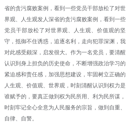
省的贪污腐败案例，看到一些党员干部放松了对世
界观、人生观发人深省的贪污腐败案例，看到一些
党员干部放松了对世界观、人生观、价值观的坚
守，抵御不住诱惑，追逐名利，走向犯罪深渊，我
对此感受颇深，启发很大。作为一名党员，要清醒
认识到身上担负的历史使命，不断增强政治学习的
紧迫感和责任感，加强思想建设，牢固树立正确的
人生观、价值观、世界观，时刻清醒认识到权力是
谁赋予的，要真正做到权为民所用、利为民所谋，
时刻牢记全心全意为人民服务的宗旨，做到自重、
自律、自警。