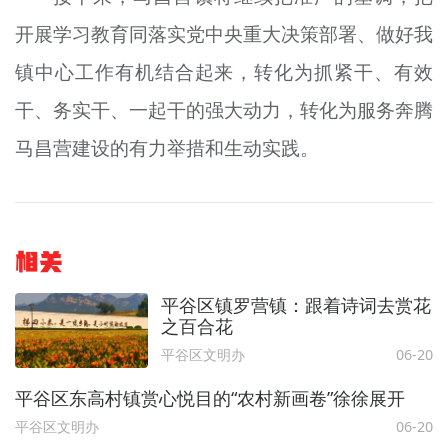
开展学习教育同落实党中央重大决策部署、做好我
镇中心工作有机结合起来，转化为抓紧干、有效
干、务实干、一起干的强大动力，转化为服务奔腾
马昌营建设的有力举措和生动实践。
相关
平谷区镇罗营镇：跟着诗词去赏花
之百合花
平谷区文明办
06-20
平谷区东高村镇赏心悦目的“农村新画卷”徐徐展开
平谷区文明办
06-20