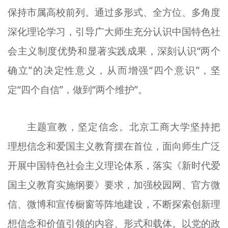
保持市属高校前列。通过多形式、全方位、多角度
深化理论学习，引导广大师生充分认识中国特色社
会主义制度优势和显著实践成果，深刻认识“两个
确立”的决定性意义，从而增强“四个意识”，坚
定“四个自信”，做到“两个维护”。
主题宣教，坚定信念。北京工商大学坚持把
理想信念和爱国主义教育摆在首位，面向师生广泛
开展中国特色社会主义理论体系，落实《新时代爱
国主义教育实施纲要》要求，加强校园网、官方微
信、微博和宣传橱窗等阵地建设，不断探索创新理
想信念和价值引领的内容、形式和载体。以党的政