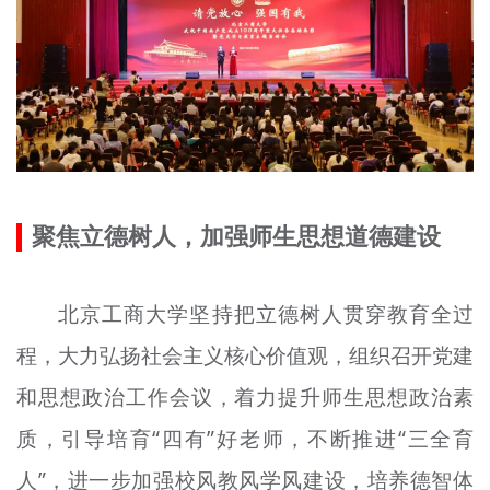
聚焦立德树人，加强师生思想道德建设
北京工商大学坚持把立德树人贯穿教育全过
程，大力弘扬社会主义核心价值观，组织召开党建
和思想政治工作会议，着力提升师生思想政治素
质，引导培育“四有”好老师，不断推进“三全育
人”，进一步加强校风教风学风建设，培养德智体