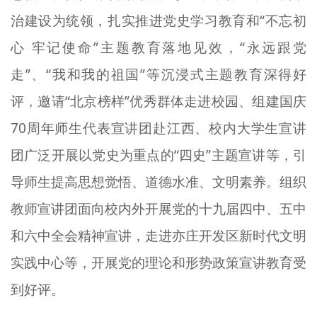
治建设为统领，扎实推进党史学习教育和“不忘初
心 牢记使命”主题教育落地见效，“永远跟党
走”、“我和我的祖国”等沉浸式主题教育深得好
评，邀请“北京榜样”优秀群体走进校园、组建国庆
70周年师生代表宣讲团赴江西、校内大学生宣讲
团广泛开展以党史为重点的“四史”主题宣讲等，引
导师生提高思想觉悟、道德水准、文明素养。组织
教师宣讲团面向校内外开展党的十九届四中、五中
和六中全会精神宣讲，走进亦庄开发区新时代文明
实践中心等，开展党的理论和形势政策宣讲教育受
到好评。