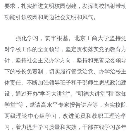
要求，扎实推进文明校园创建，发挥高校辐射带动
功能引领校园和周边社会文明和风气。
强化学习，筑牢根基。北京工商大学坚持党
对学校工作的全面领导，坚定贯彻落实党的教育方
针，坚持社会主义办学方向，坚持和完善党委领导
下的校长负责制，切实履行管党治党、办学治校主
体责任。不断加强领导班子和干部师生思想政治建
设，通过开办“学习大讲堂”、“明德大讲堂”和“致知
学堂”等，邀请高水平专家报告讲座等，夯实校院
两级理论中心组学习，改进党员和教职工理论学
习，着力提升学习质量和实效，干部在线学习多年