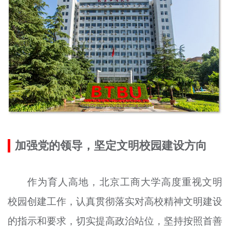
加强党的领导，坚定文明校园建设方向
作为育人高地，北京工商大学高度重视文明
校园创建工作，认真贯彻落实对高校精神文明建设
的指示和要求，切实提高政治站位，坚持按照首善