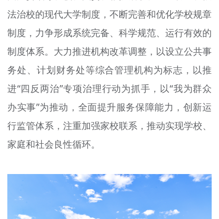
法治校的现代大学制度，不断完善和优化学校规章
制度，力争形成系统完备、科学规范、运行有效的
制度体系。大力推进机构改革调整，以设立公共事
务处、计划财务处等综合管理机构为标志，以推
进“四反两治”专项治理行动为抓手，以“我为群众
办实事”为推动，全面提升服务保障能力，创新运
行监管体系，注重加强家校联系，推动实现学校、
家庭和社会良性循环。