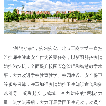
“关键小事”，落细落实。北京工商大学一直把
维护师生健康安全作为首要任务，以新冠肺炎疫情
防控为契机，全面提升校园应急管理和智慧教学水
平，大力改进学校教育教学、校园建设、安全保卫
等服务保障，注重加强疫情防控卫生知识宣传和舆
论引导，凝聚起众志成城、奋力防疫的“硬核”力
量。复学复课后，大力开展爱国卫生运动，动员全