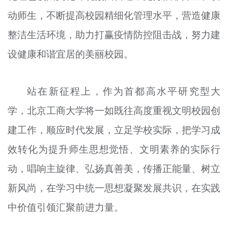
动师生，不断提高校园精细化管理水平，营造健康
整洁生活环境，助力打赢疫情防控阻击战，努力建
设健康和谐宜居的美丽校园。
站在新征程上，作为首都高水平研究型大
学，北京工商大学将一如既往高度重视文明校园创
建工作，顺应时代发展，立足学校实际，把学习成
效转化为提升师生思想觉悟、文明素养的实际行
动，唱响主旋律、弘扬真善美，传播正能量、树立
新风尚，在学习中统一思想凝聚发展共识，在实践
中价值引领汇聚前进力量。