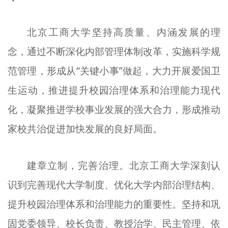
北京工商大学坚持高质量、内涵发展的理
念，通过不断深化内部管理体制改革，实施科学规
范管理，形成从“关键小事”做起，大力开展爱国卫
生运动，推进提升校园治理体系和治理能力现代
化，凝聚推进学校事业发展的强大合力，形成推动
家校共治促进加快发展的良好局面。
建章立制，完善治理。北京工商大学深刻认
识到完善现代大学制度、优化大学内部治理结构、
提升校园治理体系和治理能力的重要性。坚持和巩
固党委领导、校长负责、教授治学、民主管理、依