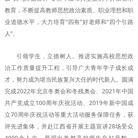
教育，不断提高教师思想政治素质、职业理想和职
业道德水平，大力培育“四有”好老师和“四个引路
人”。
引领学生，立德树人。推进实施高校思想政
治工作质量提升工程，引导广大青年学子成长成
才，努力成为堪当民族复兴大任的时代新人。圆满
完成2022年北京冬奥会和冬残奥会、2021年中国
共产党成立100周年庆祝活动、2019年新中国成
立70周年庆祝活动等重大活动服务保障任务，获
评先进集体，并赴江西省开展主题宣讲28场受众
4000余人次，展现出首都高校师生良好风貌。