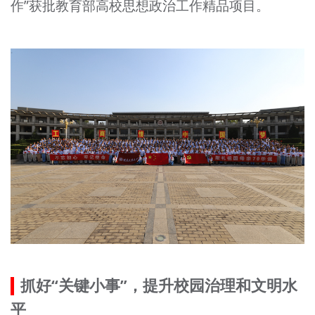
作”获批教育部高校思想政治工作精品项目。
抓好“关键小事”，提升校园治理和文明水
平