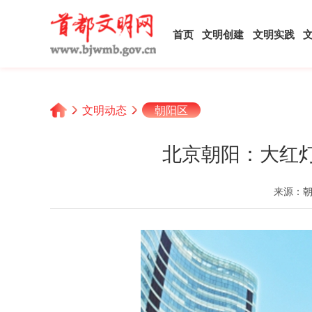
首页
文明创建
文明实践
文明动态
朝阳区
北京朝阳：大红
来源：