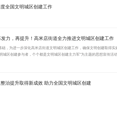
调度全国文明城区创建工作
再发力，再提升！高米店街道全力推进文明城区创建工作
基础，为进一步深化高米店街道文明城区创建工作，确保文明创建取得实
文明城区创建参与者，个个都是文明城区创建主力军”为主题的思想宣传活
整治提升取得新成效 助力全国文明城区创建