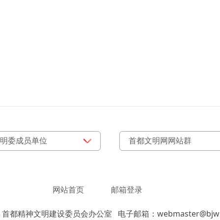
网站首页
邮箱登录
：首都精神文明建设委员会办公室
电子邮箱：webmaster@bjwm