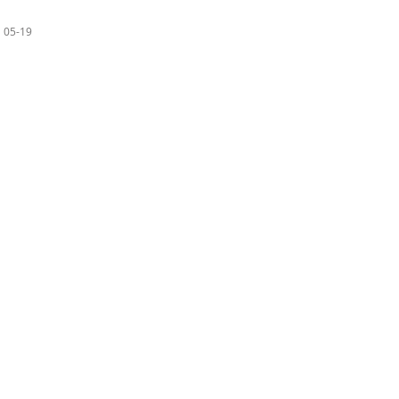
05-19