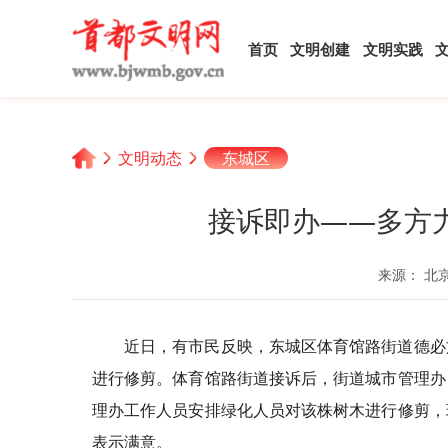
首页
文明创建
文明实践
文明动态
东城区
接诉即办——多方
来源： 北京
近日，有市民反映，东城区体育馆路街道德必
进行修剪。体育馆路街道接诉后，街道城市管理办
理办工作人员安排绿化人员对该株树木进行修剪，
表示满意。