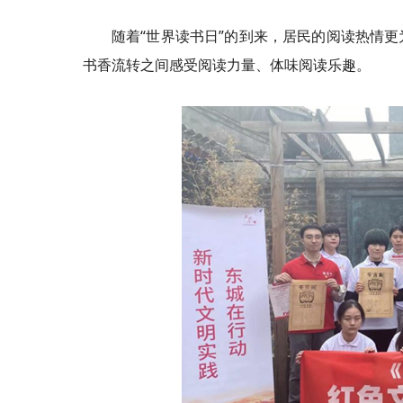
随着“世界读书日”的到来，居民的阅读热情
书香流转之间感受阅读力量、体味阅读乐趣。