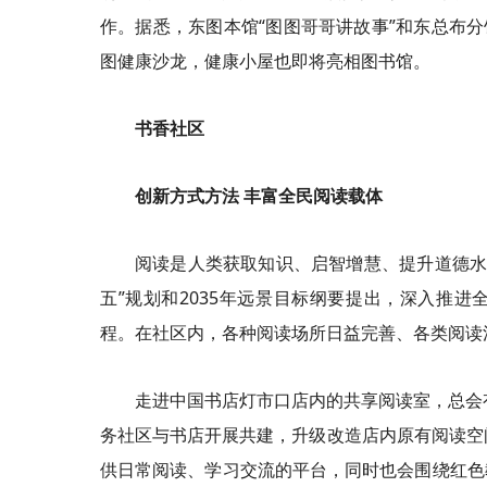
作。据悉，东图本馆“图图哥哥讲故事”和东总布分
图健康沙龙，健康小屋也即将亮相图书馆。
书香社区
创新方式方法 丰富全民阅读载体
阅读是人类获取知识、启智增慧、提升道德水
五”规划和2035年远景目标纲要提出，深入推进
程。在社区内，各种阅读场所日益完善、各类阅读
走进中国书店灯市口店内的共享阅读室，总会
务社区与书店开展共建，升级改造店内原有阅读空
供日常阅读、学习交流的平台，同时也会围绕红色