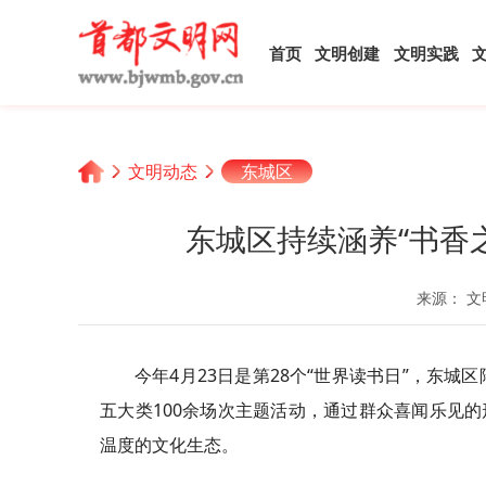
首页
文明创建
文明实践
文明动态
东城区
东城区持续涵养“书香之
来源： 文
今年4月23日是第28个“世界读书日”，东
五大类100余场次主题活动，通过群众喜闻乐见的
温度的文化生态。