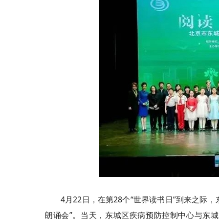
4月22日，在第28个“世界读书日”到来之际，
朗诵会”。当天，东城区疾病预防控制中心与东