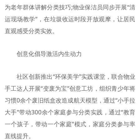
为老年群体讲解分类技巧;物业保洁员同步开展“清
运现场教学”，在垃圾收运时段开放观摩，让居民
直观感受分类实效。
创意化倡导激活内生动力
社区创新推出“环保美学”实践课堂，联合物业
手工达人开展“变废为宝”创意工坊，组织青少年将
习惯0余个废旧纸盒改造成航天模型，通过“小手拉
大手”带动300余个家庭参与分类实践，通过“教育
一个孩子，带动一个家庭”模式，家庭分类参与率
直线提升。