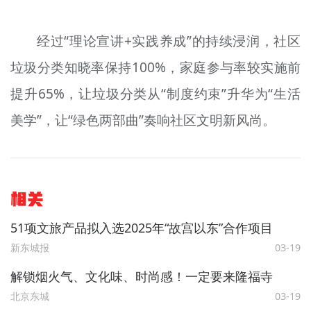
经过“理论宣讲+实践养成”的持续浸润，社区
垃圾分类知晓率保持100%，家庭参与率较实施前
提升65%，让垃圾分类从“制度约束”升华为“生活
美学”，让“绿色两部曲”奏响社区文明新风尚。
相关
51项文旅产品拟入选2025年“故宫以东”合作项目
新东城报
03-19
解锁烟火气、文化味、时尚感！一定要来隆福寺
北京东城
03-19