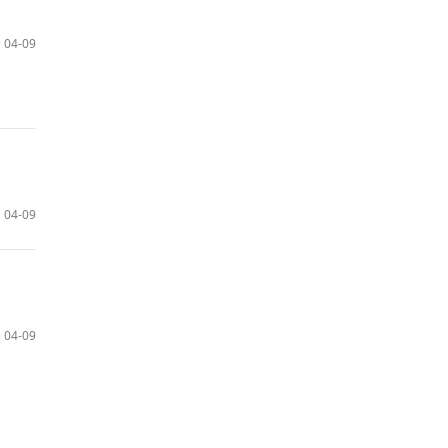
04-09
04-09
04-09