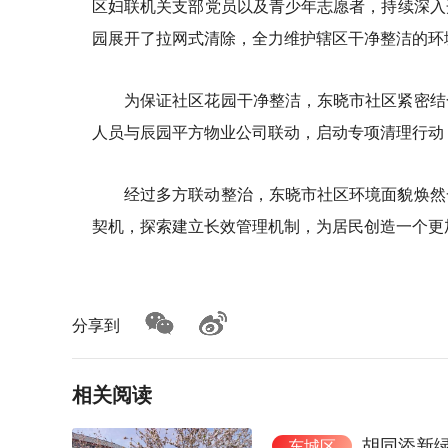
区妇联机关支部党员以及青少年志愿者，持续深入
园展开了拉网式清除，全力维护辖区干净整洁的环
为保证社区花园干净整洁，东晓市社区紧密结
人员与辰园平方物业公司联动，启动专项清理行动
经过多方联动整治，东晓市社区环境面貌焕然
契机，探索建立长效管理机制，为居民创造一个更
分享到
相关阅读
胡同添新
东城区