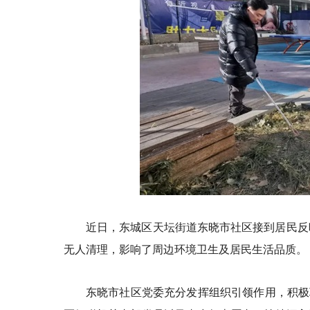
近日，东城区天坛街道东晓市社区接到居民反
无人清理，影响了周边环境卫生及居民生活品质。
东晓市社区党委充分发挥组织引领作用，积极