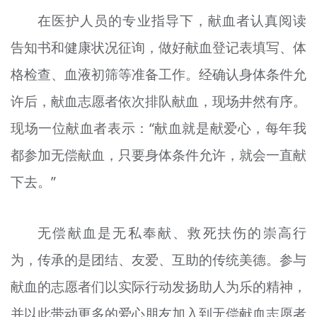
在医护人员的专业指导下，献血者认真阅读
告知书和健康状况征询，做好献血登记表填写、体
格检查、血液初筛等准备工作。经确认身体条件允
许后，献血志愿者依次排队献血，现场井然有序。
现场一位献血者表示：“献血就是献爱心，每年我
都参加无偿献血，只要身体条件允许，就会一直献
下去。”
无偿献血是无私奉献、救死扶伤的崇高行
为，传承的是团结、友爱、互助的传统美德。参与
献血的志愿者们以实际行动发扬助人为乐的精神，
并以此带动更多的爱心朋友加入到无偿献血志愿者