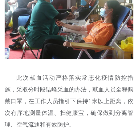
此次献血活动严格落实常态化疫情防控措
施，采取分时段错峰采血的办法，献血人员全程佩
戴口罩，在工作人员指引下保持1米以上距离，依
次有序地测量体温、扫健康宝，确保做到分离管
理、空气流通和有效防护。