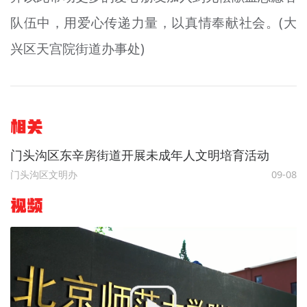
队伍中，用爱心传递力量，以真情奉献社会。(大
兴区天宫院街道办事处)
相关
门头沟区东辛房街道开展未成年人文明培育活动
门头沟区文明办
09-08
视频