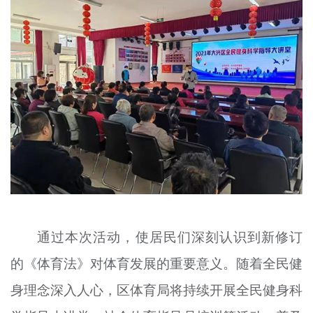
通过本次活动，使居民们深刻认识到新修订
的《体育法》对体育发展的重要意义。随着全民健
身理念深入人心，区体育局将持续开展全民健身科