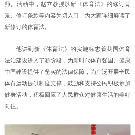
师。活动中，赵立教授以新《体育法》的修订背
景、修订条款等内容为切入口，为大家详细解读了
新修订的体育法。
他讲到新《体育法》的实施标志着我国体育
法治建设进入了新阶段，为新时代体育强国、健康
中国建设提供了坚实的法律保障，为广泛开展全民
体育运动提供制度支撑，鼓励和支持公民积极参加
健身活动，积极回应了人民群众对健康生活的美好
向往。