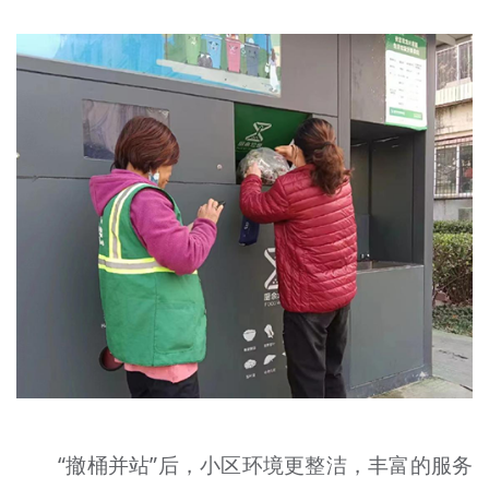
“撤桶并站”后，小区环境更整洁，丰富的服务