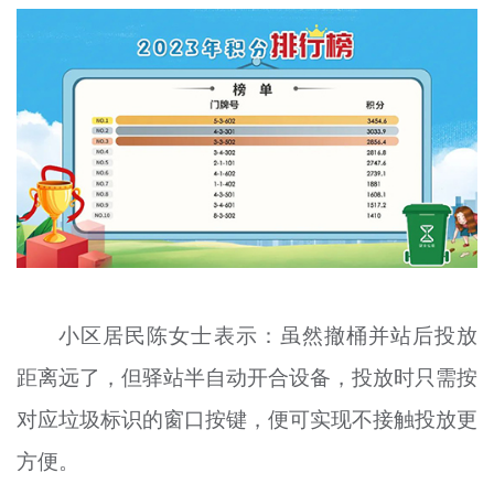
小区居民陈女士表示：虽然撤桶并站后投放
距离远了，但驿站半自动开合设备，投放时只需按
对应垃圾标识的窗口按键，便可实现不接触投放更
方便。