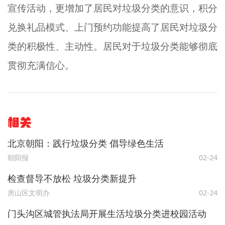
宣传活动，更增加了居民对垃圾分类的意识，积分
兑换礼品模式、上门预约功能提高了居民对垃圾分
类的积极性、主动性。居民对于垃圾分类能够彻底
贯彻充满信心。
相关
北京朝阳：践行垃圾分类 倡导绿色生活
朝阳报
02-24
检查督导不放松 垃圾分类新提升
房山区文明办
02-24
门头沟区城管执法局开展生活垃圾分类进校园活动