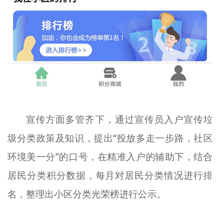
宣传方面多管齐下，通过宣传员入户宣传垃
圾分类政策及知识，提出“投放多走一步路，社区
环境美一分”的口号，在精准入户的辅助下，结合
居民分类积分数据，每月对居民分类情况进行排
名，整理出小区分类光荣榜进行公示。