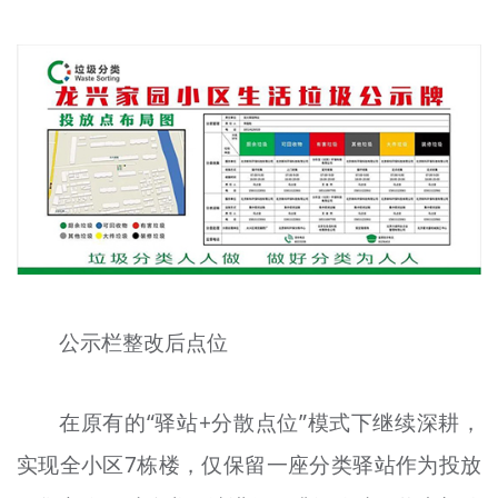
公示栏整改后点位
在原有的“驿站+分散点位”模式下继续深耕，
实现全小区7栋楼，仅保留一座分类驿站作为投放