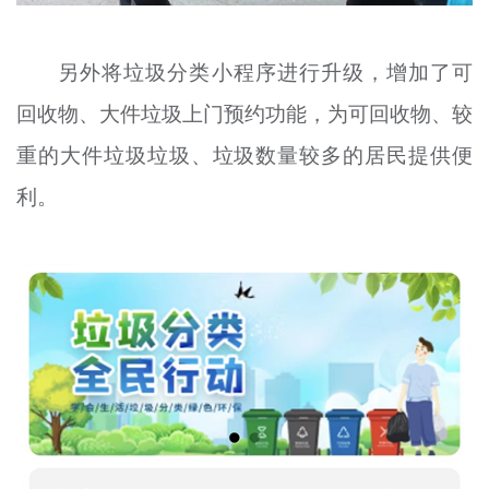
另外将垃圾分类小程序进行升级，增加了可
回收物、大件垃圾上门预约功能，为可回收物、较
重的大件垃圾垃圾、垃圾数量较多的居民提供便
利。