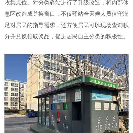
收集点位。对分类驿站进行了升级改造，将内部休
息区改造成兑换窗口，不仅驿站全天候人员值守满
足对居民的指导需求，还方便居民可以现场查询积
分并兑换领取奖品，促进居民自主分类的积极性。