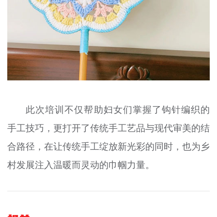
此次培训不仅帮助妇女们掌握了钩针编织的
手工技巧，更打开了传统手工艺品与现代审美的结
合路径，在让传统手工绽放新光彩的同时，也为乡
村发展注入温暖而灵动的巾帼力量。