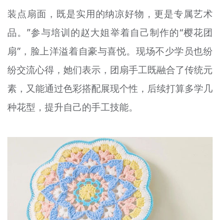
装点扇面，既是实用的纳凉好物，更是专属艺术
品。”参与培训的赵大姐举着自己制作的“樱花团
扇”，脸上洋溢着自豪与喜悦。现场不少学员也纷
纷交流心得，她们表示，团扇手工既融合了传统元
素，又能通过色彩搭配展现个性，后续打算多学几
种花型，提升自己的手工技能。