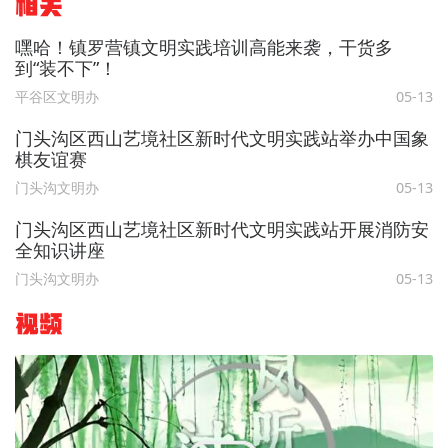
相关
嘿哈！镇罗营镇文明实践培训高能来袭，干货多
到“装不下”！
平谷区文明办
05-13
门头沟区西山艺境社区新时代文明实践站举办中国象
棋友谊赛
门头沟文明办
05-13
门头沟区西山艺境社区新时代文明实践站开展消防安
全知识讲座
门头沟文明办
05-13
视频