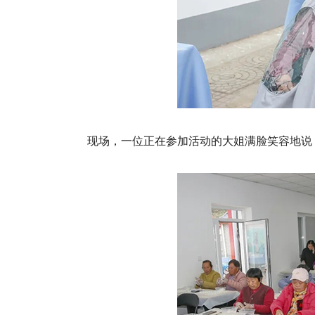
现场，一位正在参加活动的大姐满脸笑容地说：