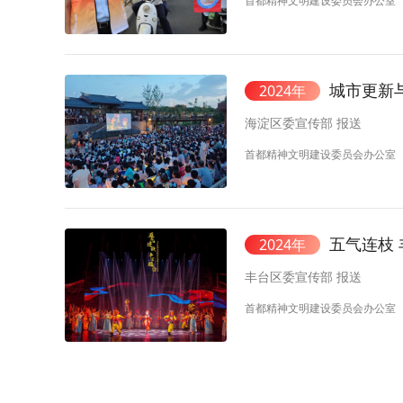
首都精神文明建设委员会办公室
城市更新
2024年
海淀区委宣传部 报送
首都精神文明建设委员会办公室
五气连枝
2024年
丰台区委宣传部 报送
首都精神文明建设委员会办公室