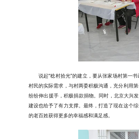
说起“稔村拾光”的建立，要从张家场村第一
村民的实际需求，与村两委积极沟通，充分利用第
纷纷伸出援手，积极捐款捐物。同时，北京大兴发
建设也给予了有力支撑。最终，打造了现在这个综
的老百姓获得更多的幸福感和满足感。