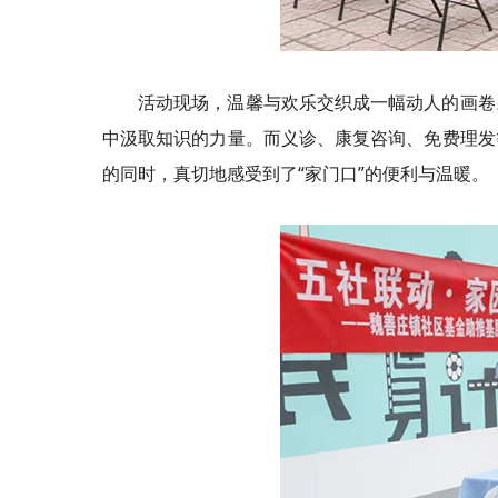
活动现场，温馨与欢乐交织成一幅动人的画卷
中汲取知识的力量。而义诊、康复咨询、免费理发
的同时，真切地感受到了“家门口”的便利与温暖。