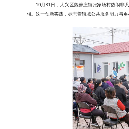
10月31日，大兴区魏善庄镇张家场村热闹非
相。这一创新实践，标志着镇域公共服务能力与乡