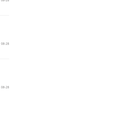
08-28
08-28
08-28