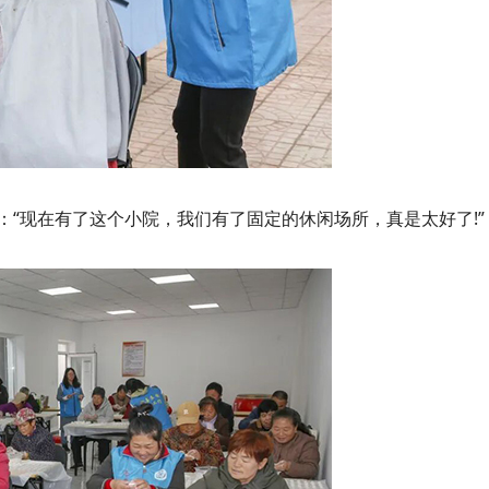
“现在有了这个小院，我们有了固定的休闲场所，真是太好了!”