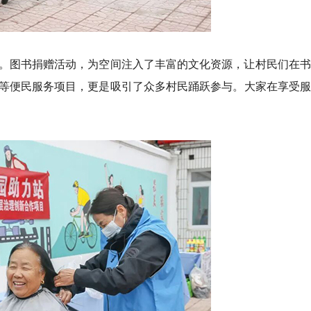
。图书捐赠活动，为空间注入了丰富的文化资源，让村民们在书
等便民服务项目，更是吸引了众多村民踊跃参与。大家在享受服