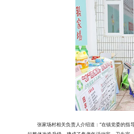
张家场村相关负责人介绍道：“在镇党委的指导