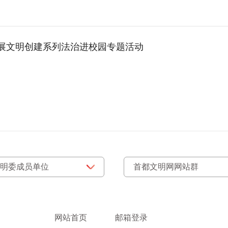
开展文明创建系列法治进校园专题活动
网站首页
邮箱登录