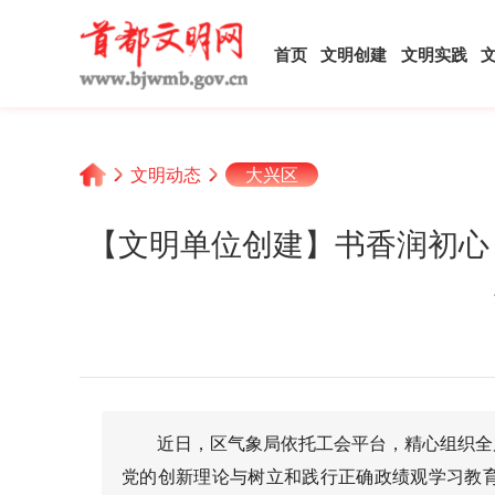
首页
文明创建
文明实践
文明动态
大兴区
【文明单位创建】书香润初心
近日，区气象局依托工会平台，精心组织全
党的创新理论与树立和践行正确政绩观学习教