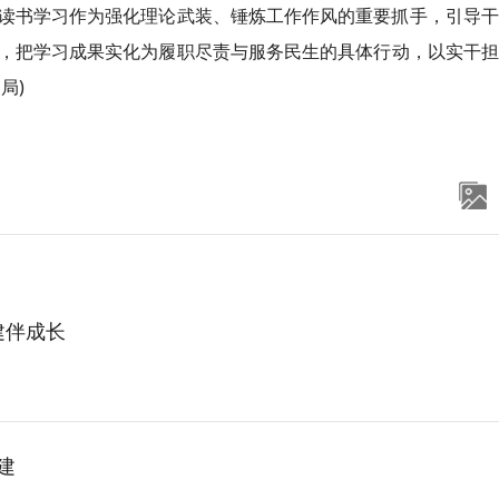
读书学习作为强化理论武装、锤炼工作作风的重要抓手，引导干
，把学习成果实化为履职尽责与服务民生的具体行动，以实干担
局)
建伴成长
建