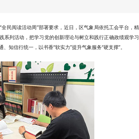
“全民阅读活动周”部署要求，近日，区气象局依托工会平台，
实践系列活动，把学习党的创新理论与树立和践行正确政绩观学
、知信行统一，以书香“软实力”提升气象服务“硬支撑”。