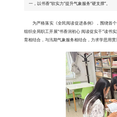
一，以书香“软实力”提升气象服务“硬支撑”。
为严格落实《全民阅读促进条例》，围绕首个
组织全局职工开展“书香润初心 阅读促实干”读书
育相结合，与汛期气象服务相结合，力求学思用贯通