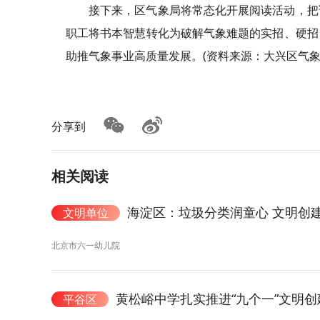
接下来，区气象局将常态化开展阅读活动，把
职工将书本智慧转化为破解气象难题的实招、硬招
助推气象事业高质量发展。(资料来源：大兴区气象
分享到
相关阅读
海淀区：垃圾分类润童心 文明创
文明单位
北京市六一幼儿院
黄松峪中学扎实推进“九个一”文明创
平谷区