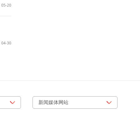
05-20
04-30