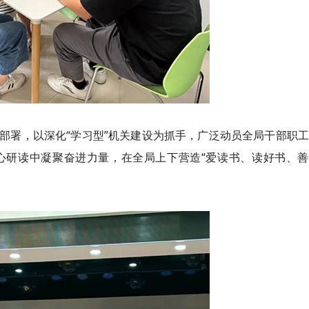
部署，以深化“学习型”机关建设为抓手，广泛动员全局干部职
心研读中凝聚奋进力量，在全局上下营造“爱读书、读好书、善