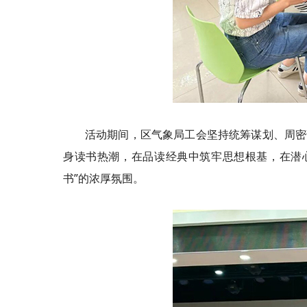
活动期间，区气象局工会坚持统筹谋划、周密
身读书热潮，在品读经典中筑牢思想根基，在潜
书”的浓厚氛围。