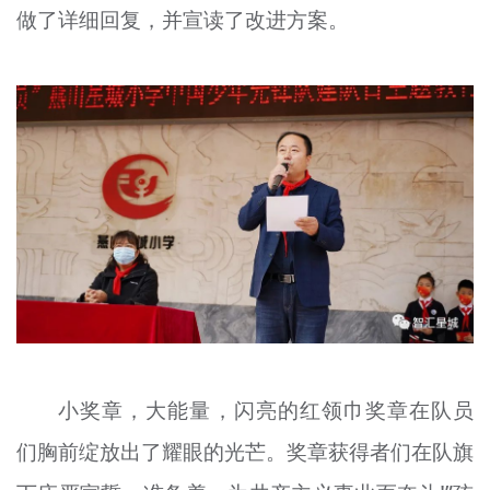
做了详细回复，并宣读了改进方案。
小奖章，大能量，闪亮的红领巾奖章在队员
们胸前绽放出了耀眼的光芒。奖章获得者们在队旗