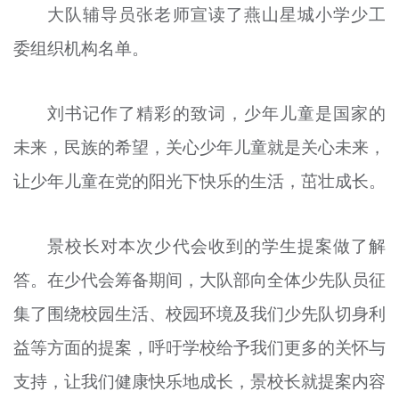
大队辅导员张老师宣读了燕山星城小学少工
委组织机构名单。
刘书记作了精彩的致词，少年儿童是国家的
未来，民族的希望，关心少年儿童就是关心未来，
让少年儿童在党的阳光下快乐的生活，茁壮成长。
景校长对本次少代会收到的学生提案做了解
答。在少代会筹备期间，大队部向全体少先队员征
集了围绕校园生活、校园环境及我们少先队切身利
益等方面的提案，呼吁学校给予我们更多的关怀与
支持，让我们健康快乐地成长，景校长就提案内容