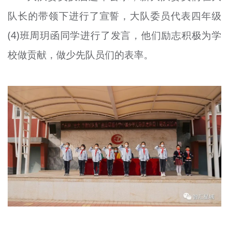
队长的带领下进行了宣誓，大队委员代表四年级
(4)班周玥函同学进行了发言，他们励志积极为学
校做贡献，做少先队员们的表率。