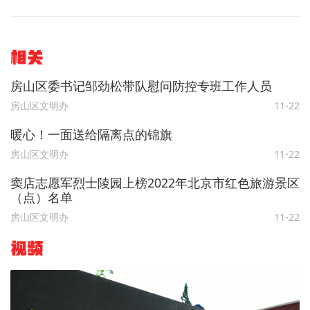
相关
房山区委书记邹劲松带队慰问防控专班工作人员
房山区文明办
11-22
暖心！一面送给隔离点的锦旗
房山区文明办
11-22
窦店志愿军烈士陵园上榜2022年北京市红色旅游景区
（点）名单
房山区文明办
11-22
视频