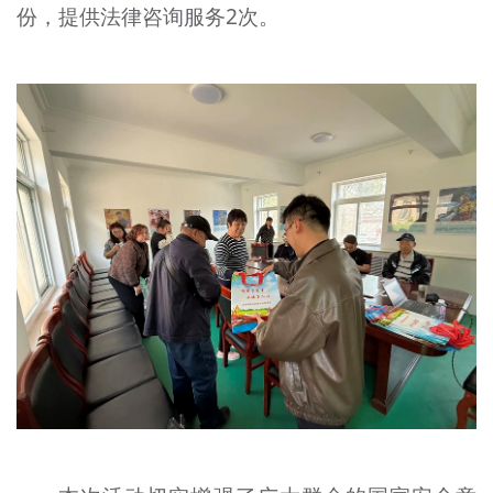
份，提供法律咨询服务2次。