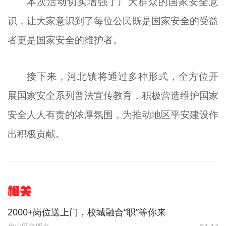
本次活动切实增强了广大群众的国家安全意
识，让大家意识到了每位公民既是国家安全的受益
者更是国家安全的维护者。
接下来，河北镇将通过多种形式，全方位开
展国家安全系列普法宣传教育，积极营造维护国家
安全人人有责的浓厚氛围，为推动地区平安建设作
出积极贡献。
相关
2000+岗位送上门，校城融合“职”等你来