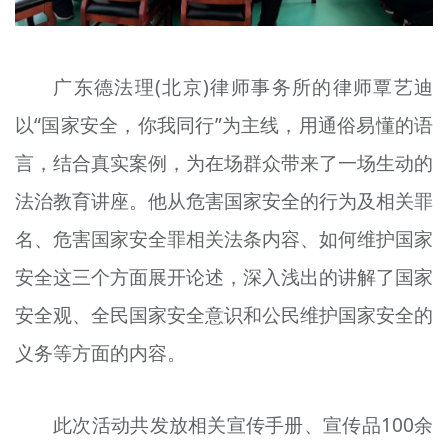
广东德法理(北京)律师事务所的律师覃艺迪
以“国家安全，你我同行”为主线，用通俗易懂的语
言，结合真实案例，为在场群众带来了一场生动的
法治教育讲座。他从危害国家安全的行为及相关罪
名、危害国家安全罪相关法条内容、如何维护国家
安全这三个方面展开论述，深入浅出的讲解了国家
安全观、全民国家安全意识和公民维护国家安全的
义务等方面的内容。
此次活动共发放相关宣传手册、宣传品100余