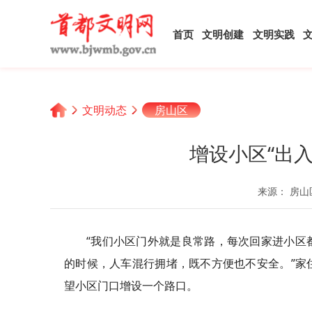
首页
文明创建
文明实践
文明动态
房山区
增设小区“出入
来源： 房山
“我们小区门外就是良常路，每次回家进小区
的时候，人车混行拥堵，既不方便也不安全。”家
望小区门口增设一个路口。