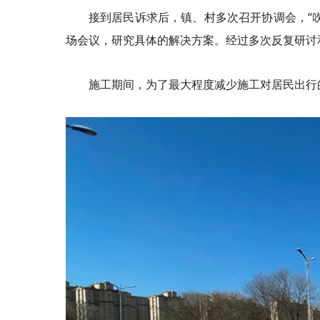
接到居民诉求后，镇、村多次召开协调会，“
场会议，研究具体的解决方案。经过多次反复研讨
施工期间，为了最大程度减少施工对居民出行