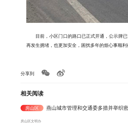
目前，小区门口的路口已正式开通，公示牌已
再发生拥堵，也更加安全，困扰多年的烦心事顺利
分享到
相关阅读
燕山城市管理和交通委多措并举织
房山区
房山区文明办