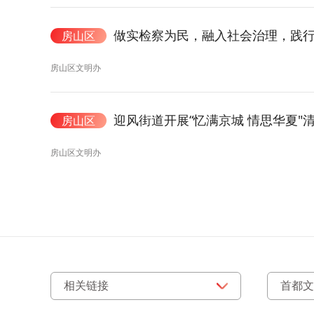
做实检察为民，融入社会治理，践行
房山区
房山区文明办
迎风街道开展“忆满京城 情思华夏"
房山区
房山区文明办